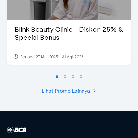
Blink Beauty Clinic - Diskon 25% &
Special Bonus
Periode 27 Mar 2025 - 31 Agt 2026
Lihat Promo Lainnya