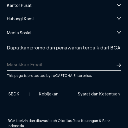
Kantor Pusat
Hubungi Kami
Media Sosial
Dapatkan promo dan penawaran terbaik dari BCA
This page is protected by reCAPTCHA Enterprise.
SBDK
Kebijakan
Syarat dan Ketentuan
|
|
BCA berizin dan diawasi oleh Otoritas Jasa Keuangan & Bank
Indonesia