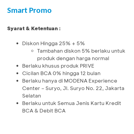
Smart Promo
Syarat & Ketentuan :
Diskon Hingga 25% + 5%
Tambahan diskon 5% berlaku untuk
produk dengan harga normal
Berlaku khusus produk PRIVE
Cicilan BCA 0% hingga 12 bulan
Berlaku hanya di MODENA Experience
Center – Suryo, Jl. Suryo No. 22, Jakarta
Selatan
Berlaku untuk Semua Jenis Kartu Kredit
BCA & Debit BCA