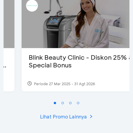
Blink Beauty Clinic - Diskon 25% &
Special Bonus
Periode 27 Mar 2025 - 31 Agt 2026
Lihat Promo Lainnya