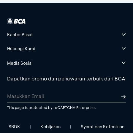
Kantor Pusat
Hubungi Kami
Media Sosial
Dapatkan promo dan penawaran terbaik dari BCA
This page is protected by reCAPTCHA Enterprise.
SBDK
Kebijakan
Syarat dan Ketentuan
|
|