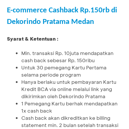
E-commerce Cashback Rp.150rb di
Dekorindo Pratama Medan
Syarat & Ketentuan :
Min. transaksi Rp. 10juta mendapatkan
cash back sebesar Rp. 150ribu
Untuk 30 pemegang Kartu Pertama
selama periode program
Hanya berlaku untuk pembayaran Kartu
Kredit BCA via online melalui link yang
dikirimkan oleh Dekorindo Pratama
1 Pemegang Kartu berhak mendapatkan
1x cash back
Cash back akan dikreditkan ke billing
statement min. 2 bulan setelah transaksi