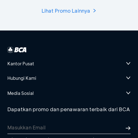
Lihat Promo Lainnya
Kantor Pusat
Hubungi Kami
Media Sosial
Dapatkan promo dan penawaran terbaik dari BCA