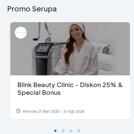
Promo Serupa
Blink Beauty Clinic - Diskon 25% &
Special Bonus
Periode 27 Mar 2025 - 31 Agt 2026