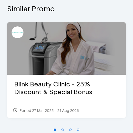
Similar Promo
Blink Beauty Clinic - 25%
Discount & Special Bonus
Period 27 Mar 2025 - 31 Aug 2026