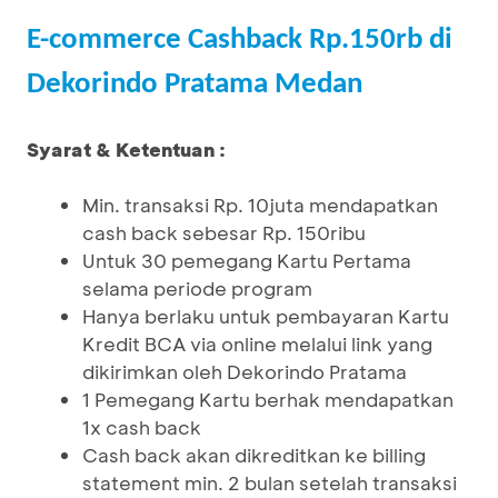
E-commerce Cashback Rp.150rb di
Dekorindo Pratama Medan
Syarat & Ketentuan :
Min. transaksi Rp. 10juta mendapatkan
cash back sebesar Rp. 150ribu
Untuk 30 pemegang Kartu Pertama
selama periode program
Hanya berlaku untuk pembayaran Kartu
Kredit BCA via online melalui link yang
dikirimkan oleh Dekorindo Pratama
1 Pemegang Kartu berhak mendapatkan
1x cash back
Cash back akan dikreditkan ke billing
statement min. 2 bulan setelah transaksi