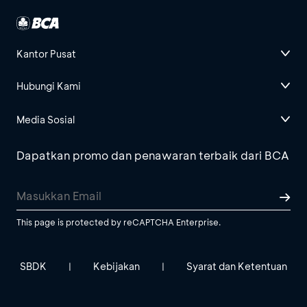
Kantor Pusat
Hubungi Kami
Media Sosial
Dapatkan promo dan penawaran terbaik dari BCA
This page is protected by reCAPTCHA Enterprise.
SBDK
Kebijakan
Syarat dan Ketentuan
|
|