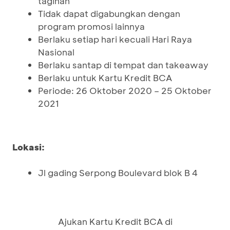
tagihan
Tidak dapat digabungkan dengan
program promosi lainnya
Berlaku setiap hari kecuali Hari Raya
Nasional
Berlaku santap di tempat dan takeaway
Berlaku untuk Kartu Kredit BCA
Periode: 26 Oktober 2020 – 25 Oktober
2021
Lokasi:
Jl gading Serpong Boulevard blok B 4
Ajukan Kartu Kredit BCA di