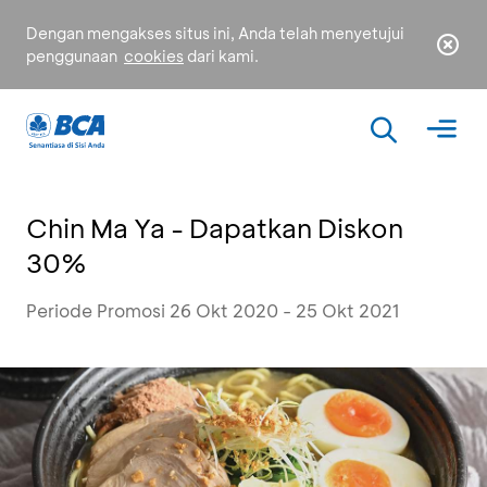
Dengan mengakses situs ini, Anda telah menyetujui
penggunaan
cookies
dari kami.
Chin Ma Ya - Dapatkan Diskon
30%
Periode Promosi 26 Okt 2020 - 25 Okt 2021