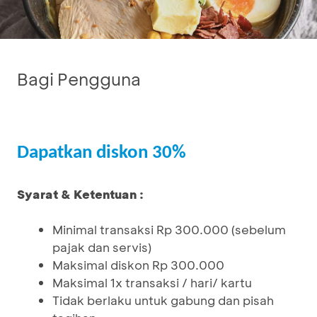
Bagi Pengguna
Dapatkan diskon 30%
Syarat & Ketentuan :
Minimal transaksi Rp 300.000 (sebelum
pajak dan servis)
Maksimal diskon Rp 300.000
Maksimal 1x transaksi / hari/ kartu
Tidak berlaku untuk gabung dan pisah