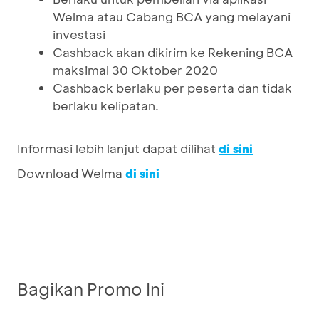
Welma atau Cabang BCA yang melayani
investasi
Cashback akan dikirim ke Rekening BCA
maksimal 30 Oktober 2020
Cashback berlaku per peserta dan tidak
berlaku kelipatan.
Informasi lebih lanjut dapat dilihat
di sini
Download Welma
di sini
Bagikan Promo Ini