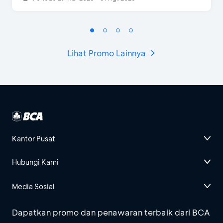
Lihat Promo Lainnya
Kantor Pusat
Hubungi Kami
Media Sosial
Dapatkan promo dan penawaran terbaik dari BCA