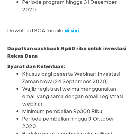
Periode program hingga 31 Desember
2020
Download BCA mobile
di sini
Dapatkan cashback Rp50 ribu untuk investasi
Reksa Dana
Syarat dan Ketentuan:
Khusus bagi peserta Webinar: Investasi
Zaman Now (24 September 2020)
Wajib registrasi welma menggunakan
email yang sama dengan email registrasi
webinar
Minimum pembelian Rp300 Ribu
Periode pembelian hingga 9 Oktober
2020
Berlaku untuk pembelian via aplikasi