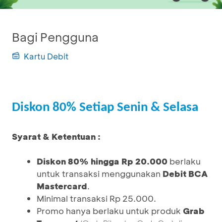
Bagi Pengguna
Kartu Debit
Diskon 80% Setiap Senin & Selasa
Syarat & Ketentuan :
Diskon 80% hingga Rp 20.000
berlaku
untuk transaksi menggunakan
Debit BCA
Mastercard
.
Minimal transaksi Rp 25.000.
Promo hanya berlaku untuk produk
Grab