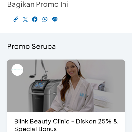
Bagikan Promo Ini
Promo Serupa
Blink Beauty Clinic - Diskon 25% &
Special Bonus