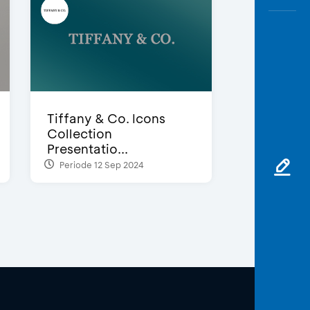
Tiffany & Co. Icons
Collection
Presentatio...
Periode 12 Sep 2024