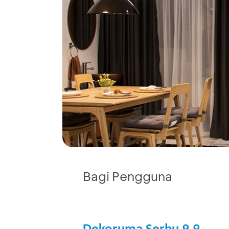
Bagi Pengguna