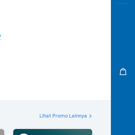
/
Lihat Promo Lainnya