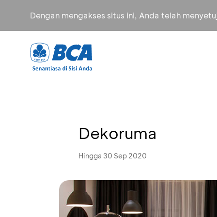
Dengan mengakses situs ini, Anda telah menyet
Dekoruma
Hingga 30 Sep 2020