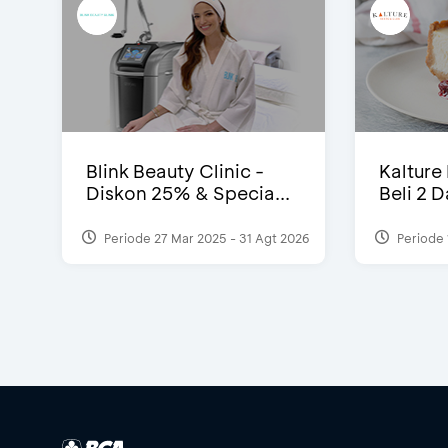
Blink Beauty Clinic -
Kalture
Diskon 25% & Specia...
Beli 2 
Periode 27 Mar 2025 - 31 Agt 2026
Periode 