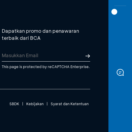
Dapatkan promo dan penawaran
terbaik dari BCA
This page is protected by reCAPTCHA Enterprise.
SBDK
|
Kebijakan
|
Syarat dan Ketentuan