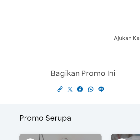
Ajukan Ka
Bagikan Promo Ini
Promo Serupa