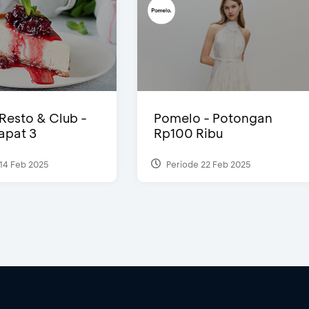
 Resto & Club -
Pomelo - Potongan
Dapat 3
Rp100 Ribu
14 Feb 2025
Periode 22 Feb 2025