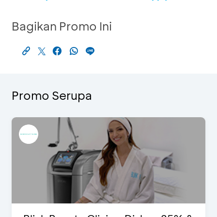
Bagikan Promo Ini
Promo Serupa