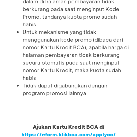
dalam di halaman pembayaran tidak
berkurang pada saat menginput Kode
Promo, tandanya kuota promo sudah
habis
Untuk mekanisme yang tidak
menggunakan kode promo (dibaca dari
nomor Kartu Kredit BCA), apabila harga di
halaman pembayaran tidak berkurang
secara otomatis pada saat menginput
nomor Kartu Kredit, maka kuota sudah
habis
Tidak dapat digabungkan dengan
program promosi lainnya
Ajukan Kartu Kredit BCA di
https://eform.klikbca.com/applycc/