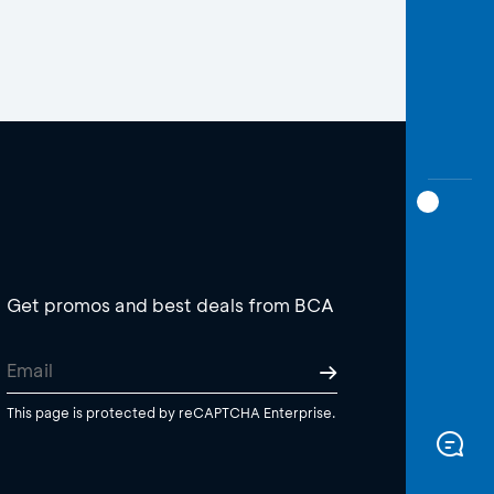
Get promos and best deals from BCA
This page is protected by reCAPTCHA Enterprise.