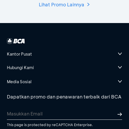
Lihat Promo Lainnya
Kantor Pusat
Hubungi Kami
Media Sosial
Dapatkan promo dan penawaran terbaik dari BCA
This page is protected by reCAPTCHA Enterprise.