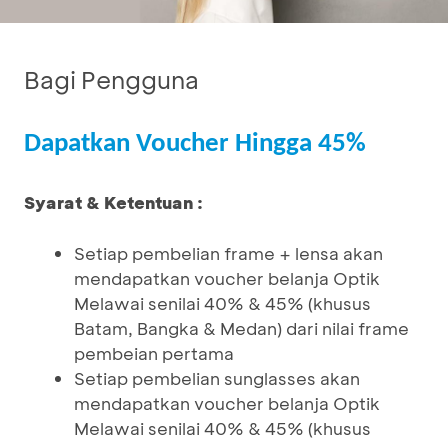
Bagi Pengguna
Dapatkan Voucher Hingga 45%
Syarat & Ketentuan :
Setiap pembelian frame + lensa akan
mendapatkan voucher belanja Optik
Melawai senilai 40% & 45% (khusus
Batam, Bangka & Medan) dari nilai frame
pembeian pertama
Setiap pembelian sunglasses akan
mendapatkan voucher belanja Optik
Melawai senilai 40% & 45% (khusus