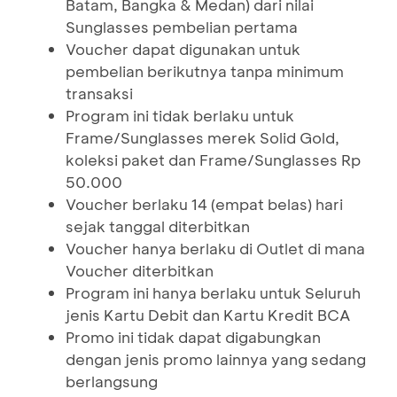
Batam, Bangka & Medan) dari nilai
Sunglasses pembelian pertama
Voucher dapat digunakan untuk
pembelian berikutnya tanpa minimum
transaksi
Program ini tidak berlaku untuk
Frame/Sunglasses merek Solid Gold,
koleksi paket dan Frame/Sunglasses Rp
50.000
Voucher berlaku 14 (empat belas) hari
sejak tanggal diterbitkan
Voucher hanya berlaku di Outlet di mana
Voucher diterbitkan
Program ini hanya berlaku untuk Seluruh
jenis Kartu Debit dan Kartu Kredit BCA
Promo ini tidak dapat digabungkan
dengan jenis promo lainnya yang sedang
berlangsung