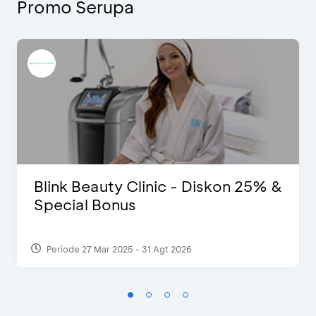
Promo Serupa
Blink Beauty Clinic - Diskon 25% &
Special Bonus
Periode 27 Mar 2025 - 31 Agt 2026