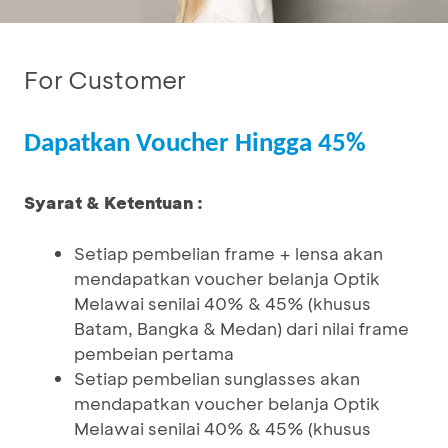
For Customer
Dapatkan Voucher Hingga 45%
Syarat & Ketentuan :
Setiap pembelian frame + lensa akan
mendapatkan voucher belanja Optik
Melawai senilai 40% & 45% (khusus
Batam, Bangka & Medan) dari nilai frame
pembeian pertama
Setiap pembelian sunglasses akan
mendapatkan voucher belanja Optik
Melawai senilai 40% & 45% (khusus