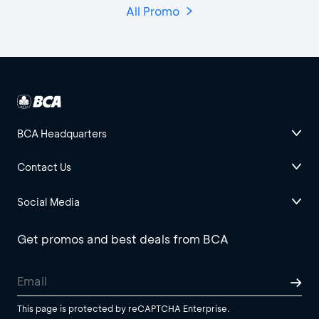
All Promo
BCA Headquarters
Contact Us
Social Media
Get promos and best deals from BCA
This page is protected by reCAPTCHA Enterprise.