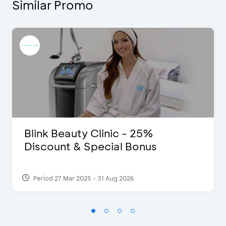
Similar Promo
Blink Beauty Clinic - 25%
Discount & Special Bonus
Period 27 Mar 2025 - 31 Aug 2026