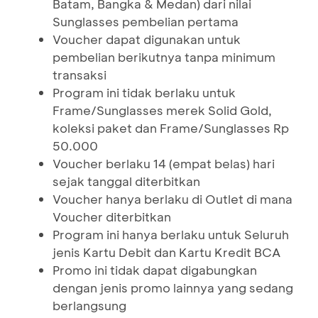
Batam, Bangka & Medan) dari nilai
Sunglasses pembelian pertama
Voucher dapat digunakan untuk
pembelian berikutnya tanpa minimum
transaksi
Program ini tidak berlaku untuk
Frame/Sunglasses merek Solid Gold,
koleksi paket dan Frame/Sunglasses Rp
50.000
Voucher berlaku 14 (empat belas) hari
sejak tanggal diterbitkan
Voucher hanya berlaku di Outlet di mana
Voucher diterbitkan
Program ini hanya berlaku untuk Seluruh
jenis Kartu Debit dan Kartu Kredit BCA
Promo ini tidak dapat digabungkan
dengan jenis promo lainnya yang sedang
berlangsung