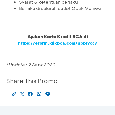
Syarat & ketentuan berlaku
Berlaku di seluruh outlet Optik Melawai
Ajukan Kartu Kredit BCA di
https://eform.klikbca.com/applycc/
*Update : 2 Sept 2020
Share This Promo