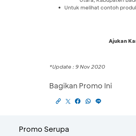
Untuk melihat contoh produ
Ajukan Ka
*Update : 9 Nov 2020
Bagikan Promo Ini
Promo Serupa