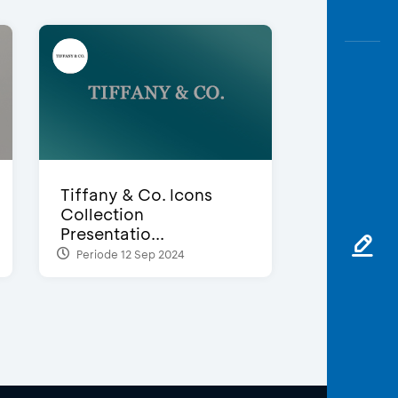
Tiffany & Co. Icons
Collection
Presentatio...
Periode 12 Sep 2024