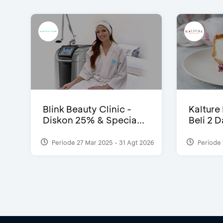
Blink Beauty Clinic -
Kalture
Diskon 25% & Specia...
Beli 2 
Periode 27 Mar 2025 - 31 Agt 2026
Periode 