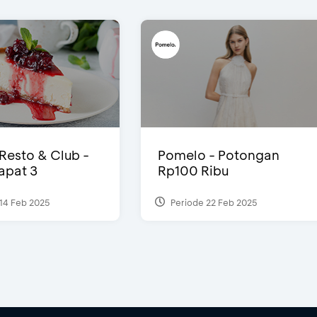
 Resto & Club -
Pomelo - Potongan
Dapat 3
Rp100 Ribu
14 Feb 2025
Periode 22 Feb 2025