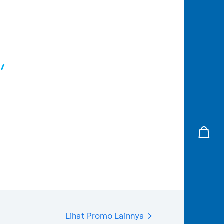
c/
Lihat Promo Lainnya