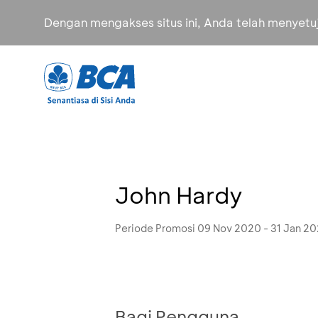
Dengan mengakses situs ini, Anda telah menyet
John Hardy
Periode Promosi 09 Nov 2020 - 31 Jan 20
Bagi Pengguna