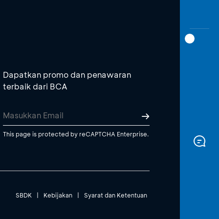
Dapatkan promo dan penawaran
terbaik dari BCA
This page is protected by reCAPTCHA Enterprise.
SBDK
|
Kebijakan
|
Syarat dan Ketentuan