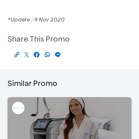
*Update : 9 Nov 2020
Share This Promo
Similar Promo