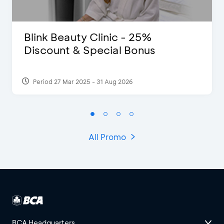
Blink Beauty Clinic - 25%
Discount & Special Bonus
Period 27 Mar 2025 - 31 Aug 2026
All Promo
BCA Headquarters