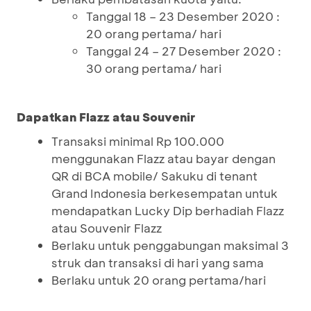
Tanggal 18 – 23 Desember 2020 :
20 orang pertama/ hari
Tanggal 24 – 27 Desember 2020 :
30 orang pertama/ hari
Dapatkan Flazz atau Souvenir
Transaksi minimal Rp 100.000
menggunakan Flazz atau bayar dengan
QR di BCA mobile/ Sakuku di tenant
Grand Indonesia berkesempatan untuk
mendapatkan Lucky Dip berhadiah Flazz
atau Souvenir Flazz
Berlaku untuk penggabungan maksimal 3
struk dan transaksi di hari yang sama
Berlaku untuk 20 orang pertama/hari