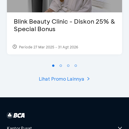
Blink Beauty Clinic - Diskon 25% &
Special Bonus
Periode 27 Mar 2025 - 31 Agt 2026
Lihat Promo Lainnya
Kantor Pusat