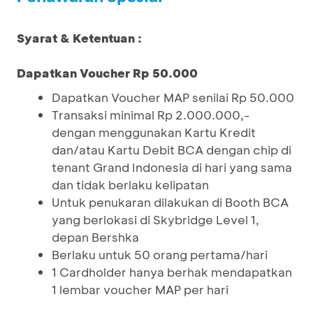
Syarat & Ketentuan :
Dapatkan Voucher Rp 50.000
Dapatkan Voucher MAP senilai Rp 50.000
Transaksi minimal Rp 2.000.000,-
dengan menggunakan Kartu Kredit
dan/atau Kartu Debit BCA dengan chip di
tenant Grand Indonesia di hari yang sama
dan tidak berlaku kelipatan
Untuk penukaran dilakukan di Booth BCA
yang berlokasi di Skybridge Level 1,
depan Bershka
Berlaku untuk 50 orang pertama/hari
1 Cardholder hanya berhak mendapatkan
1 lembar voucher MAP per hari