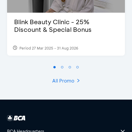
Blink Beauty Clinic - 25%
Discount & Special Bonus
Period 27 Mar 2025 - 31 Aug 2026
All Promo
BCA Headquarters