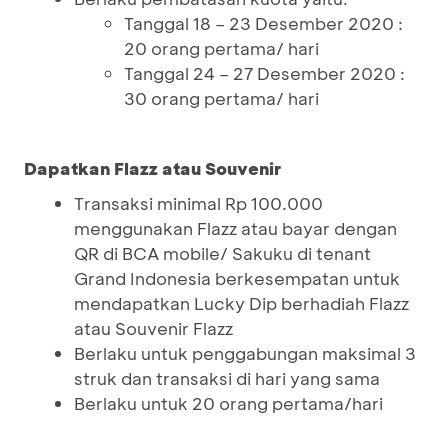
Tanggal 18 – 23 Desember 2020 :
20 orang pertama/ hari
Tanggal 24 – 27 Desember 2020 :
30 orang pertama/ hari
Dapatkan Flazz atau Souvenir
Transaksi minimal Rp 100.000
menggunakan Flazz atau bayar dengan
QR di BCA mobile/ Sakuku di tenant
Grand Indonesia berkesempatan untuk
mendapatkan Lucky Dip berhadiah Flazz
atau Souvenir Flazz
Berlaku untuk penggabungan maksimal 3
struk dan transaksi di hari yang sama
Berlaku untuk 20 orang pertama/hari