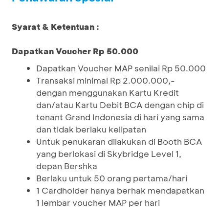
Syarat & Ketentuan :
Dapatkan Voucher Rp 50.000
Dapatkan Voucher MAP senilai Rp 50.000
Transaksi minimal Rp 2.000.000,-
dengan menggunakan Kartu Kredit
dan/atau Kartu Debit BCA dengan chip di
tenant Grand Indonesia di hari yang sama
dan tidak berlaku kelipatan
Untuk penukaran dilakukan di Booth BCA
yang berlokasi di Skybridge Level 1,
depan Bershka
Berlaku untuk 50 orang pertama/hari
1 Cardholder hanya berhak mendapatkan
1 lembar voucher MAP per hari