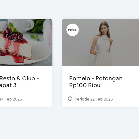
 Resto & Club -
Pomelo - Potongan
Dapat 3
Rp100 Ribu
14 Feb 2025
Periode 22 Feb 2025