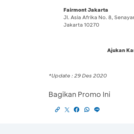
Fairmont Jakarta
Jl. Asia Afrika No. 8, Senaya
Jakarta 10270
Ajukan Ka
*Update : 29 Des 2020
Bagikan Promo Ini