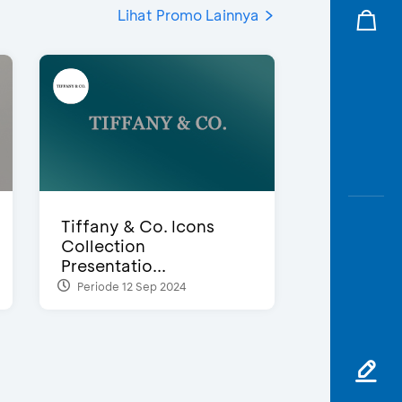
Lihat Promo Lainnya
Tiffany & Co. Icons
Collection
Presentatio...
Periode 12 Sep 2024