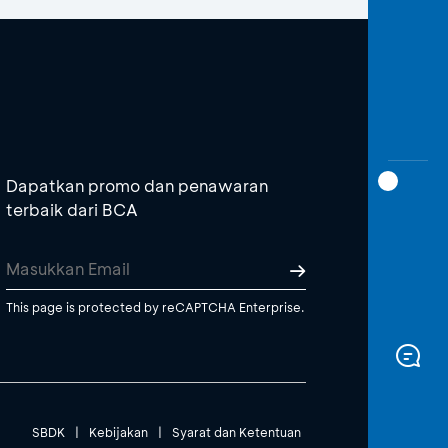
Dapatkan promo dan penawaran
terbaik dari BCA
This page is protected by reCAPTCHA Enterprise.
SBDK
|
Kebijakan
|
Syarat dan Ketentuan