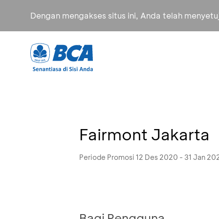
Dengan mengakses situs ini, Anda telah menyet
Fairmont Jakarta
Periode Promosi 12 Des 2020 - 31 Jan 20
Bagi Pengguna