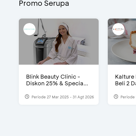
Promo Serupa
Blink Beauty Clinic -
Kalture
Diskon 25% & Specia...
Beli 2 
Periode 27 Mar 2025 - 31 Agt 2026
Periode 