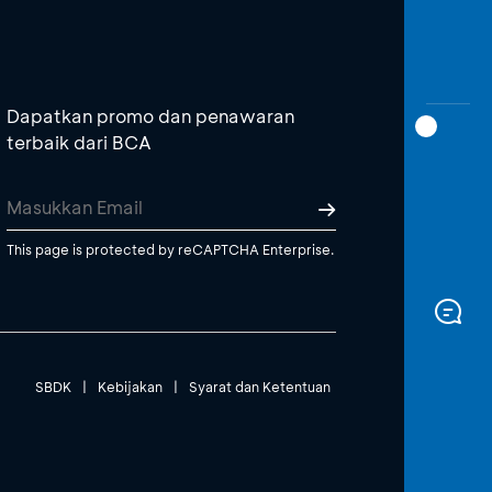
Dapatkan promo dan penawaran
terbaik dari BCA
This page is protected by reCAPTCHA Enterprise.
SBDK
|
Kebijakan
|
Syarat dan Ketentuan