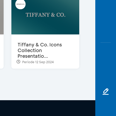
Tiffany & Co. Icons
Collection
Presentatio...
Periode 12 Sep 2024