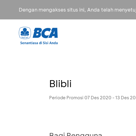
Dengan mengakses situs ini, Anda telah menyet
Blibli
Periode Promosi 07 Des 2020 - 13 Des 2
Bagi Pengguna