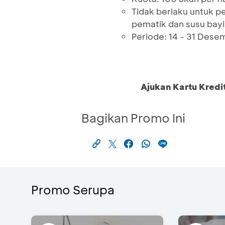
Tidak berlaku untuk pe
pematik dan susu bayi
Periode: 14 - 31 Des
Ajukan Kartu Kredi
Bagikan Promo Ini
Promo Serupa