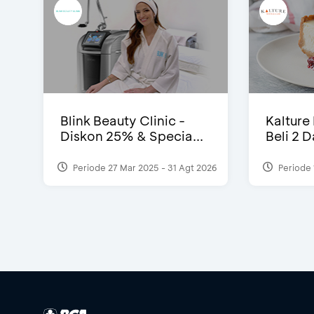
Blink Beauty Clinic -
Kalture
Diskon 25% & Specia...
Beli 2 
Periode 27 Mar 2025 - 31 Agt 2026
Periode 