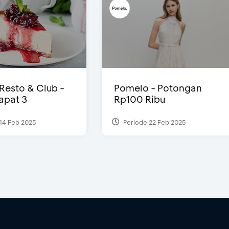
 Resto & Club -
Pomelo - Potongan
Dapat 3
Rp100 Ribu
14 Feb 2025
Periode 22 Feb 2025