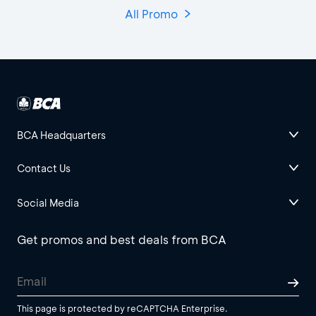
All Promo
BCA Headquarters
Contact Us
Social Media
Get promos and best deals from BCA
This page is protected by reCAPTCHA Enterprise.