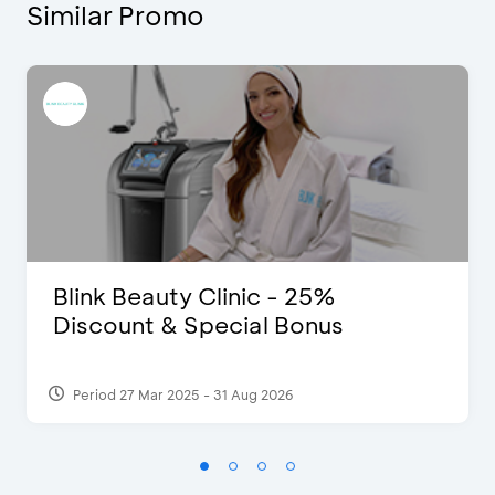
Similar Promo
Blink Beauty Clinic - 25%
Discount & Special Bonus
Period 27 Mar 2025 - 31 Aug 2026