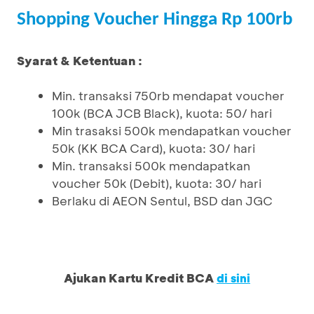
Shopping Voucher Hingga Rp 100rb
Syarat & Ketentuan :
Min. transaksi 750rb mendapat voucher
100k (BCA JCB Black), kuota: 50/ hari
Min trasaksi 500k mendapatkan voucher
50k (KK BCA Card), kuota: 30/ hari
Min. transaksi 500k mendapatkan
voucher 50k (Debit), kuota: 30/ hari
Berlaku di AEON Sentul, BSD dan JGC
Ajukan Kartu Kredit BCA
di sini