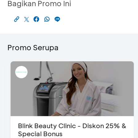
Bagikan Promo Ini
Promo Serupa
Blink Beauty Clinic - Diskon 25% &
Special Bonus