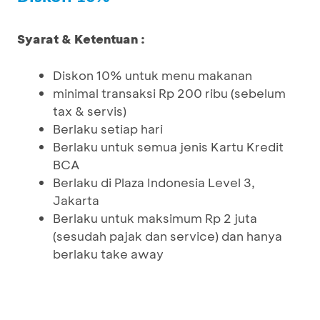
Syarat & Ketentuan :
Diskon 10% untuk menu makanan
minimal transaksi Rp 200 ribu (sebelum
tax & servis)
Berlaku setiap hari
Berlaku untuk semua jenis Kartu Kredit
BCA
Berlaku di Plaza Indonesia Level 3,
Jakarta
Berlaku untuk maksimum Rp 2 juta
(sesudah pajak dan service) dan hanya
berlaku take away