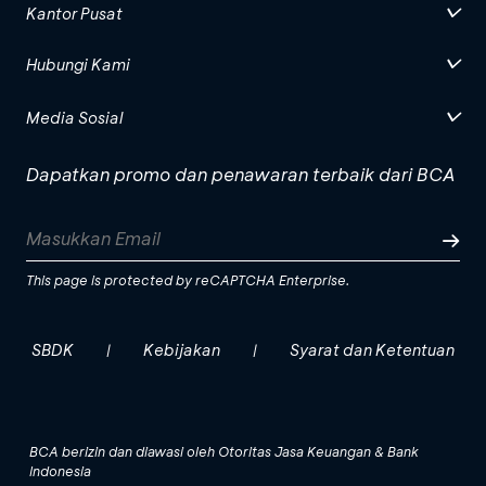
Kantor Pusat
Hubungi Kami
Media Sosial
Dapatkan promo dan penawaran terbaik dari BCA
This page is protected by reCAPTCHA Enterprise.
SBDK
Kebijakan
Syarat dan Ketentuan
|
|
BCA berizin dan diawasi oleh Otoritas Jasa Keuangan & Bank
Indonesia