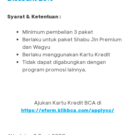
Syarat & Ketentuan :
Minimum pembelian 3 paket
Berlaku untuk paket Shabu Jin Premium
dan Wagyu
Berlaku menggunakan Kartu Kredit
Tidak dapat digabungkan dengan
program promosi lainnya.
Ajukan Kartu Kredit BCA di
https://eform.klikbca.com/applycc/