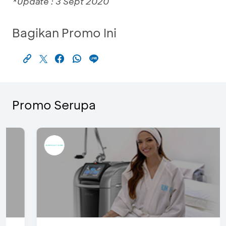
*Update : 3 Sept 2020
Bagikan Promo Ini
Promo Serupa