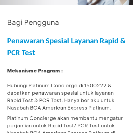
Bagi Pengguna
Penawaran Spesial Layanan Rapid &
PCR Test
Mekanisme Program :
Hubungi Platinum Concierge di 1500222 &
dapatkan penawaran spesial untuk layanan
Rapid Test & PCR Test. Hanya berlaku untuk
Nasabah BCA American Express Platinum.
Platinum Concierge akan membantu mengatur
perjanjian untuk Rapid Test/ PCR Test untuk
Nasabah BCA American Express Platinum di