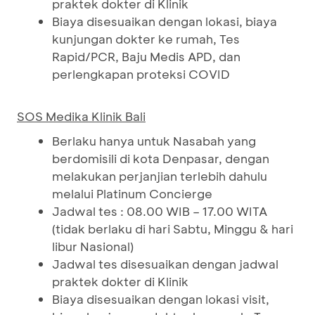
praktek dokter di Klinik
Biaya disesuaikan dengan lokasi, biaya
kunjungan dokter ke rumah, Tes
Rapid/PCR, Baju Medis APD, dan
perlengkapan proteksi COVID
SOS Medika Klinik Bali
Berlaku hanya untuk Nasabah yang
berdomisili di kota Denpasar, dengan
melakukan perjanjian terlebih dahulu
melalui Platinum Concierge
Jadwal tes : 08.00 WIB – 17.00 WITA
(tidak berlaku di hari Sabtu, Minggu & hari
libur Nasional)
Jadwal tes disesuaikan dengan jadwal
praktek dokter di Klinik
Biaya disesuaikan dengan lokasi visit,