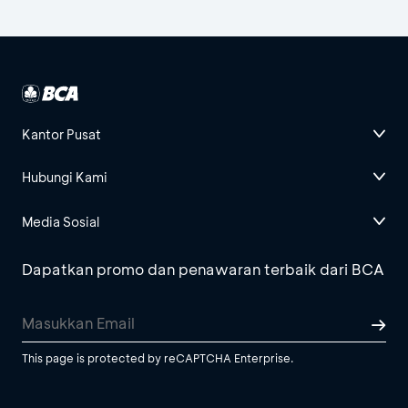
Kantor Pusat
Hubungi Kami
Media Sosial
Dapatkan promo dan penawaran terbaik dari BCA
This page is protected by reCAPTCHA Enterprise.