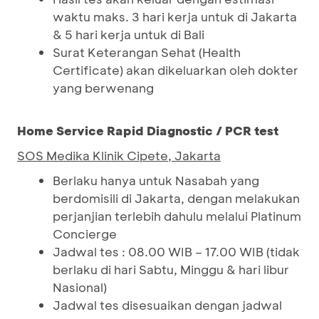
waktu maks. 3 hari kerja untuk di Jakarta
& 5 hari kerja untuk di Bali
Surat Keterangan Sehat (Health
Certificate) akan dikeluarkan oleh dokter
yang berwenang
Home Service Rapid Diagnostic / PCR test
SOS Medika Klinik Cipete, Jakarta
Berlaku hanya untuk Nasabah yang
berdomisili di Jakarta, dengan melakukan
perjanjian terlebih dahulu melalui Platinum
Concierge
Jadwal tes : 08.00 WIB – 17.00 WIB (tidak
berlaku di hari Sabtu, Minggu & hari libur
Nasional)
Jadwal tes disesuaikan dengan jadwal