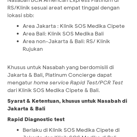
RS/Klinik sesuai areat empat tinggal dengan
lokasi sbb:
Area Jakarta : Klinik SOS Medika Cipete
Area Bali: Klinik SOS Medika Bali
Area non-Jakarta & Bali: RS/ Klinik
Rujukan
Khusus untuk Nasabah yang berdomisili di
Jakarta & Bali, Platinum Concierge dapat
mengatur
home service Rapid Test/PCR Test
dari Klinik SOS Medika Cipete & Bali.
Syarat & Ketentuan, khusus untuk Nasabah di
Jakarta & Bali
Rapid Diagnostic test
Berlaku di Klinik SOS Medika Cipete di