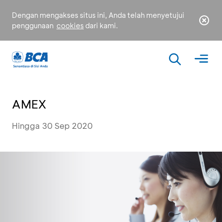
Dengan mengakses situs ini, Anda telah menyetujui
penggunaan
cookies
dari kami.
AMEX
Hingga 30 Sep 2020