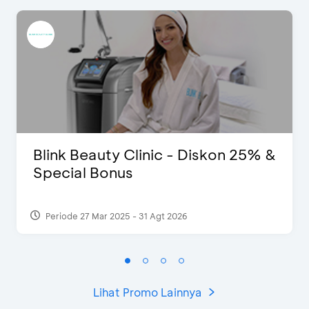
Blink Beauty Clinic - Diskon 25% &
Special Bonus
Periode 27 Mar 2025 - 31 Agt 2026
Lihat Promo Lainnya