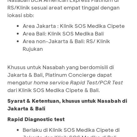
RS/Klinik sesuai areat empat tinggal dengan
lokasi sbb:
Area Jakarta : Klinik SOS Medika Cipete
Area Bali: Klinik SOS Medika Bali
Area non-Jakarta & Bali: RS/ Klinik
Rujukan
Khusus untuk Nasabah yang berdomisili di
Jakarta & Bali, Platinum Concierge dapat
mengatur
home service Rapid Test/PCR Test
dari Klinik SOS Medika Cipete & Bali.
Syarat & Ketentuan, khusus untuk Nasabah di
Jakarta & Bali
Rapid Diagnostic test
Berlaku di Klinik SOS Medika Cipete di