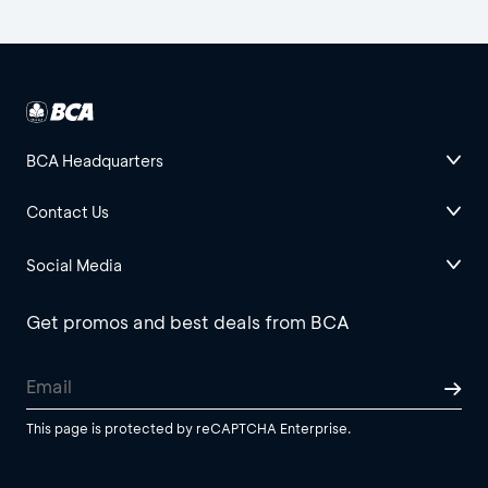
BCA Headquarters
Contact Us
Social Media
Get promos and best deals from BCA
This page is protected by reCAPTCHA Enterprise.