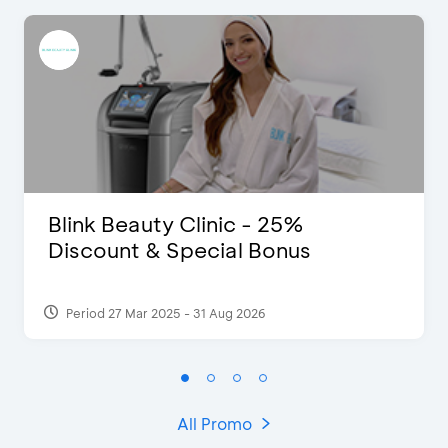
Blink Beauty Clinic - 25%
Discount & Special Bonus
Period 27 Mar 2025 - 31 Aug 2026
All Promo