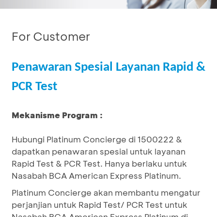
For Customer
Penawaran Spesial Layanan Rapid &
PCR Test
Mekanisme Program :
Hubungi Platinum Concierge di 1500222 &
dapatkan penawaran spesial untuk layanan
Rapid Test & PCR Test. Hanya berlaku untuk
Nasabah BCA American Express Platinum.
Platinum Concierge akan membantu mengatur
perjanjian untuk Rapid Test/ PCR Test untuk
Nasabah BCA American Express Platinum di