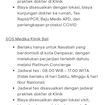
praktek dokter di Klinik
Biaya disesuaikan dengan lokasi, biaya
kunjungan dokter ke rumah, Tes
Rapid/PCR, Baju Medis APD, dan
perlengkapan proteksi COVID
SOS Medika Klinik Bali
Berlaku hanya untuk Nasabah yang
berdomisili di kota Denpasar, dengan
melakukan perjanjian terlebih dahulu
melalui Platinum Concierge
Jadwal tes : 08.00 WIB – 17.00 WITA
(tidak berlaku di hari Sabtu, Minggu & hari
libur Nasional)
Jadwal tes disesuaikan dengan jadwal
praktek dokter di Klinik
Biaya disesuaikan dengan lokasi visit,