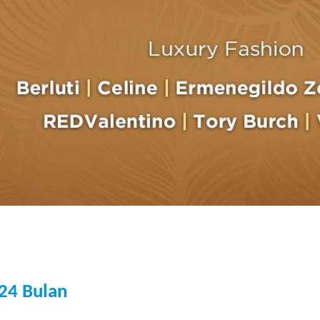
 24 Bulan