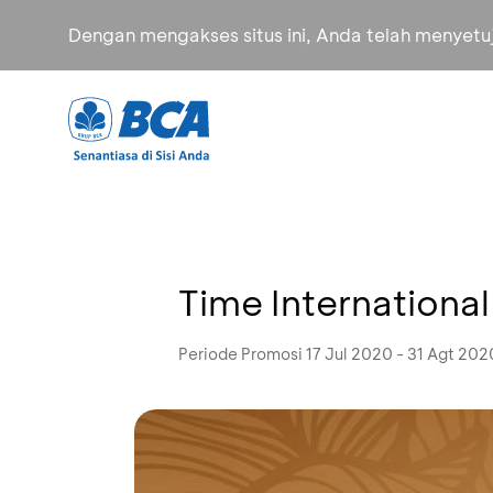
Dengan mengakses situs ini, Anda telah menyet
Time Internationa
Periode Promosi 17 Jul 2020 - 31 Agt 202