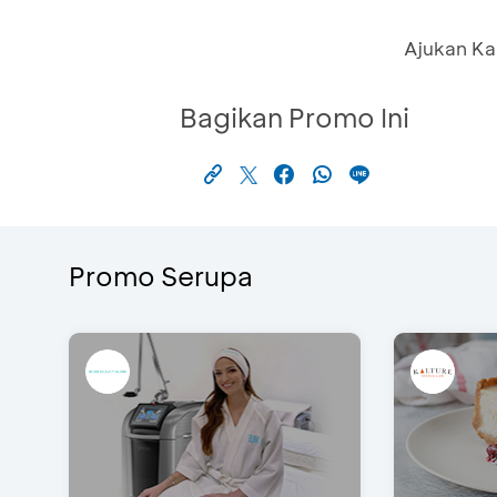
Ajukan Ka
Bagikan Promo Ini
Promo Serupa