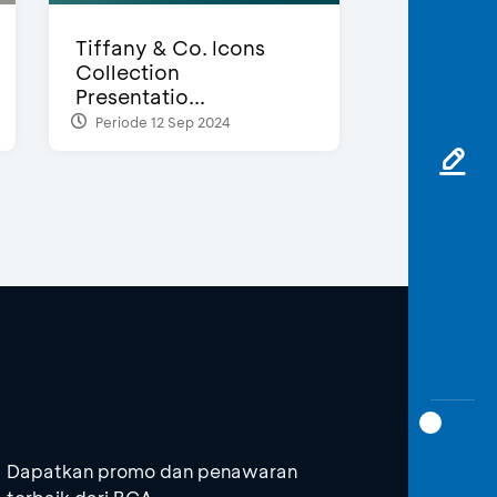
Tiffany & Co. Icons
Collection
Presentatio...
Periode 12 Sep 2024
Dapatkan promo dan penawaran