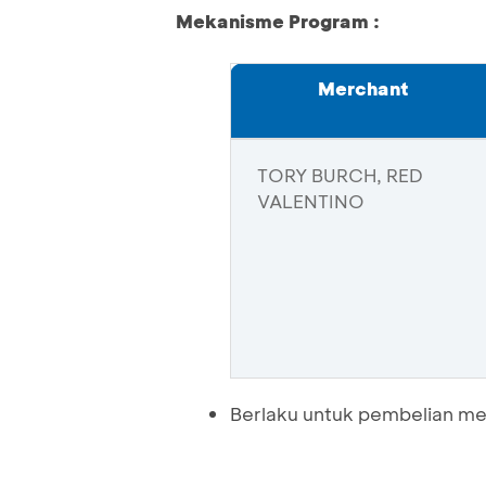
Mekanisme Program :
Merchant
TORY BURCH, RED
VALENTINO
Berlaku untuk pembelian me