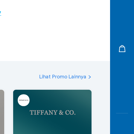
/
Lihat Promo Lainnya