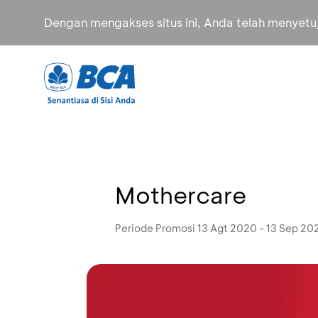
Dengan mengakses situs ini, Anda telah menyet
Mothercare
Periode Promosi 13 Agt 2020 - 13 Sep 20