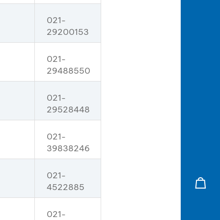
021-
29200153
021-
29488550
021-
29528448
021-
39838246
021-
4522885
021-