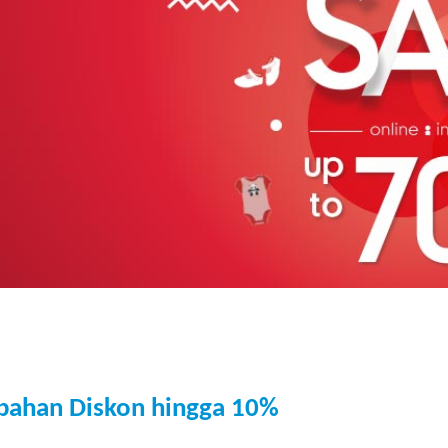
bahan Diskon hingga 10%