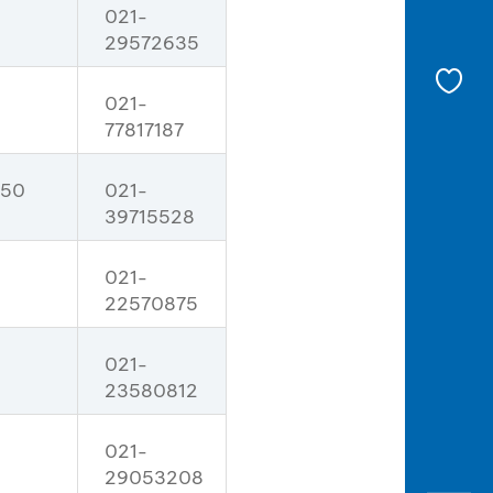
021-
29572635
021-
77817187
 50
021-
39715528
021-
22570875
021-
23580812
021-
29053208