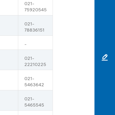
021-
75920545
021-
78836151
-
021-
22210225
021-
5463642
021-
5465545