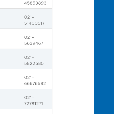
45853893
021-
51400517
021-
5639467
021-
5822685
021-
66676582
021-
72781271