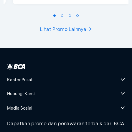
Lihat Promo Lainnya
Kantor Pusat
Hubungi Kami
Media Sosial
Dapatkan promo dan penawaran terbaik dari BCA