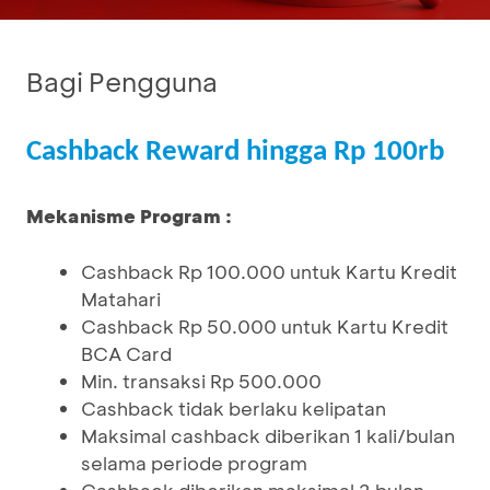
Bagi Pengguna
Cashback Reward hingga Rp 100rb
Mekanisme Program :
Cashback Rp 100.000 untuk Kartu Kredit
Matahari
Cashback Rp 50.000 untuk Kartu Kredit
BCA Card
Min. transaksi Rp 500.000
Cashback tidak berlaku kelipatan
Maksimal cashback diberikan 1 kali/bulan
selama periode program