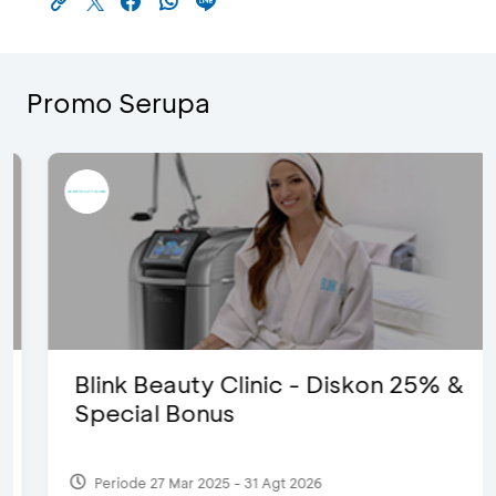
Promo Serupa
Blink Beauty Clinic - Diskon 25% &
Special Bonus
Periode 27 Mar 2025 - 31 Agt 2026