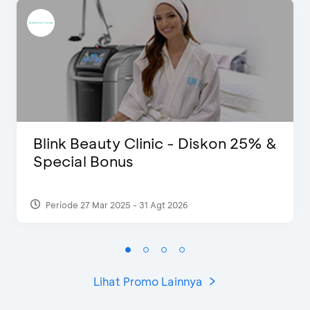
Blink Beauty Clinic - Diskon 25% &
Special Bonus
Periode 27 Mar 2025 - 31 Agt 2026
Lihat Promo Lainnya