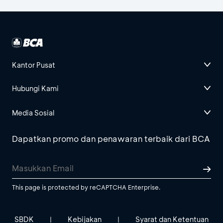
Kantor Pusat
Hubungi Kami
Media Sosial
Dapatkan promo dan penawaran terbaik dari BCA
This page is protected by reCAPTCHA Enterprise.
SBDK
Kebijakan
Syarat dan Ketentuan
|
|