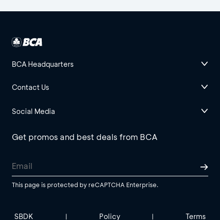
BCA Headquarters
Contact Us
Social Media
Get promos and best deals from BCA
This page is protected by reCAPTCHA Enterprise.
SBDK
Policy
Terms
|
|