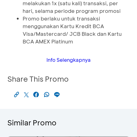
melakukan 1x (satu kali) transaksi, per
hari, selama periode program promosi
Promo berlaku untuk transaksi
menggunakan Kartu Kredit BCA
Visa/Mastercard/ JCB Black dan Kartu
BCA AMEX Platinum
Info Selengkapnya
Share This Promo
Similar Promo