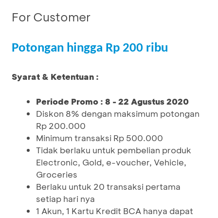
For Customer
Potongan hingga Rp 200 ribu
Syarat & Ketentuan :
Periode Promo : 8 - 22 Agustus 2020
Diskon 8% dengan maksimum potongan
Rp 200.000
Minimum transaksi Rp 500.000
Tidak berlaku untuk pembelian produk
Electronic, Gold, e-voucher, Vehicle,
Groceries
Berlaku untuk 20 transaksi pertama
setiap hari nya
1 Akun, 1 Kartu Kredit BCA hanya dapat