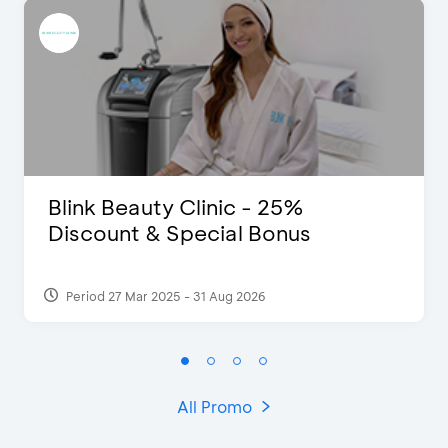
Blink Beauty Clinic - 25%
Discount & Special Bonus
Period 27 Mar 2025 - 31 Aug 2026
All Promo