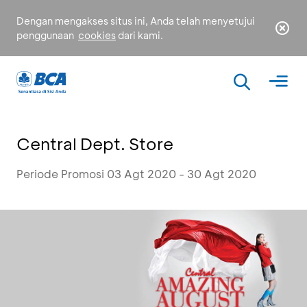
Dengan mengakses situs ini, Anda telah menyetujui
penggunaan
cookies
dari kami.
Central Dept. Store
Periode Promosi 03 Agt 2020 - 30 Agt 2020