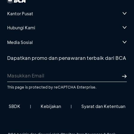
Kantor Pusat
Hubungi Kami
Media Sosial
Dapatkan promo dan penawaran terbaik dari BCA
This page is protected by reCAPTCHA Enterprise.
SBDK
Kebijakan
Syarat dan Ketentuan
|
|