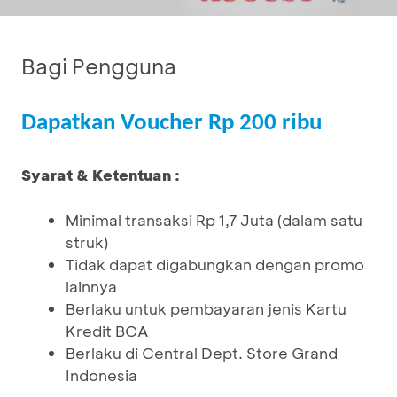
Bagi Pengguna
Dapatkan Voucher Rp 200 ribu
Syarat & Ketentuan :
Minimal transaksi Rp 1,7 Juta (dalam satu
struk)
Tidak dapat digabungkan dengan promo
lainnya
Berlaku untuk pembayaran jenis Kartu
Kredit BCA
Berlaku di Central Dept. Store Grand
Indonesia