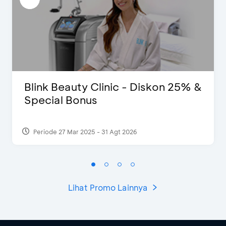
Blink Beauty Clinic - Diskon 25% &
Special Bonus
Periode 27 Mar 2025 - 31 Agt 2026
Lihat Promo Lainnya