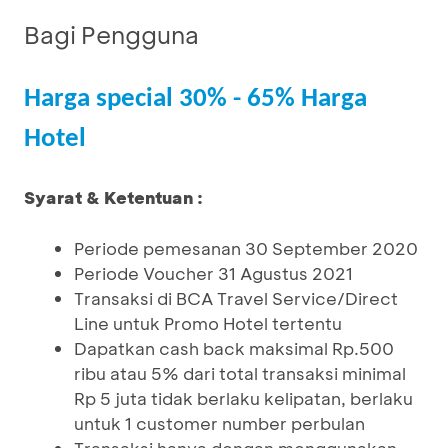
Bagi Pengguna
Harga special 30% - 65% Harga
Hotel
Syarat & Ketentuan :
Periode pemesanan 30 September 2020
Periode Voucher 31 Agustus 2021
Transaksi di BCA Travel Service/Direct
Line untuk Promo Hotel tertentu
Dapatkan cash back maksimal Rp.500
ribu atau 5% dari total transaksi minimal
Rp 5 juta tidak berlaku kelipatan, berlaku
untuk 1 customer number perbulan