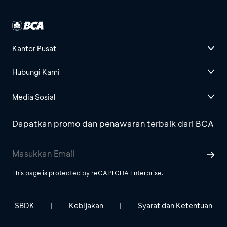
Kantor Pusat
Hubungi Kami
Media Sosial
Dapatkan promo dan penawaran terbaik dari BCA
This page is protected by reCAPTCHA Enterprise.
SBDK
Kebijakan
Syarat dan Ketentuan
|
|