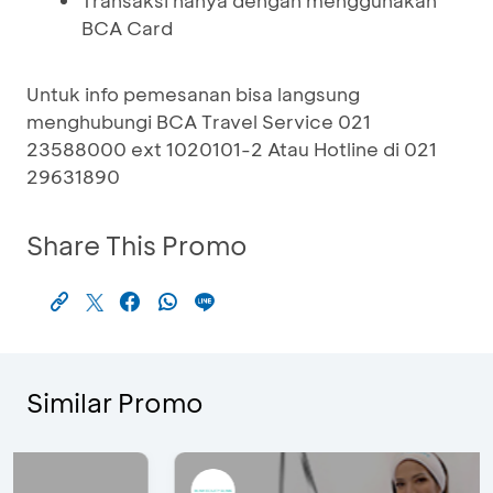
Transaksi hanya dengan menggunakan
BCA Card
Untuk info pemesanan bisa langsung
menghubungi BCA Travel Service 021
23588000 ext 1020101-2 Atau Hotline di 021
29631890
Share This Promo
Similar Promo