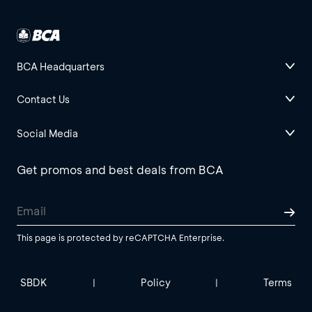
BCA Headquarters
Contact Us
Social Media
Get promos and best deals from BCA
This page is protected by reCAPTCHA Enterprise.
SBDK
Policy
Terms
|
|