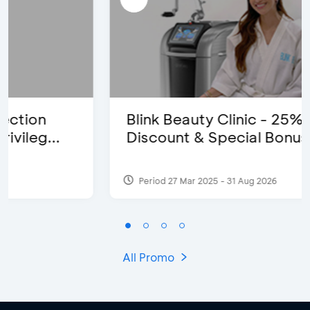
Blink Beauty Clinic - 25%
Discount & Special Bonus
Period 27 Mar 2025 - 31 Aug 2026
All Promo