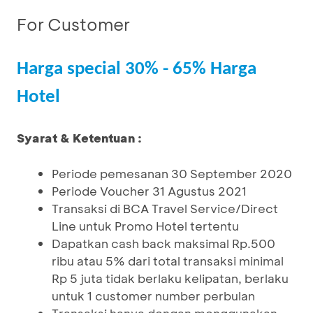
For Customer
Harga special 30% - 65% Harga
Hotel
Syarat & Ketentuan :
Periode pemesanan 30 September 2020
Periode Voucher 31 Agustus 2021
Transaksi di BCA Travel Service/Direct
Line untuk Promo Hotel tertentu
Dapatkan cash back maksimal Rp.500
ribu atau 5% dari total transaksi minimal
Rp 5 juta tidak berlaku kelipatan, berlaku
untuk 1 customer number perbulan