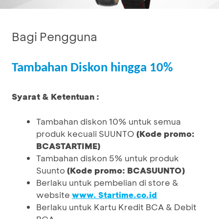
Bagi Pengguna
Tambahan Diskon hingga 10%
Syarat & Ketentuan :
Tambahan diskon 10% untuk semua
produk kecuali SUUNTO
(Kode promo:
BCASTARTIME)
Tambahan diskon 5% untuk produk
Suunto
(Kode promo: BCASUUNTO)
Berlaku untuk pembelian di store &
website
www. Startime.co.id
Berlaku untuk Kartu Kredit BCA & Debit