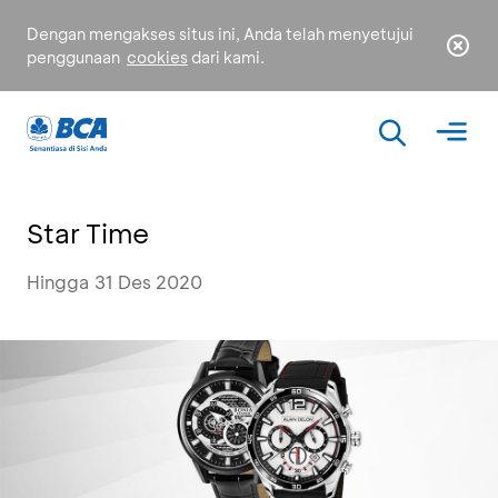
Dengan mengakses situs ini, Anda telah menyetujui
penggunaan
cookies
dari kami.
Star Time
Hingga 31 Des 2020