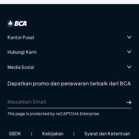
Kantor Pusat
Hubungi Kami
Media Sosial
Dapatkan promo dan penawaran terbaik dari BCA
This page is protected by reCAPTCHA Enterprise.
SBDK
Kebijakan
Syarat dan Ketentuan
|
|