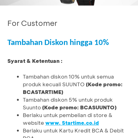
For Customer
Tambahan Diskon hingga 10%
Syarat & Ketentuan :
Tambahan diskon 10% untuk semua
produk kecuali SUUNTO
(Kode promo:
BCASTARTIME)
Tambahan diskon 5% untuk produk
Suunto
(Kode promo: BCASUUNTO)
Berlaku untuk pembelian di store &
website
www. Startime.co.id
Berlaku untuk Kartu Kredit BCA & Debit