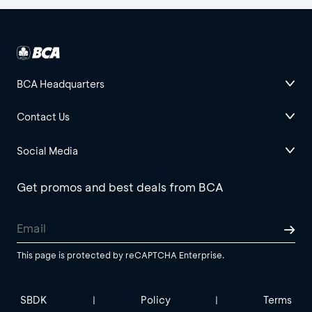
BCA Headquarters
Contact Us
Social Media
Get promos and best deals from BCA
This page is protected by reCAPTCHA Enterprise.
SBDK
Policy
Terms
|
|