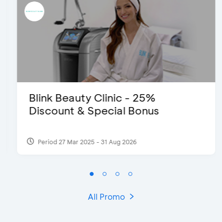
Blink Beauty Clinic - 25%
Discount & Special Bonus
Period 27 Mar 2025 - 31 Aug 2026
All Promo