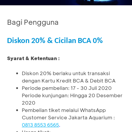
Bagi Pengguna
Diskon 20% & Cicilan BCA 0%
Syarat & Ketentuan :
Diskon 20% berlaku untuk transaksi
dengan Kartu Kredit BCA & Debit BCA
Periode pembelian: 17 - 30 Juli 2020
Periode kunjungan: Hingga 20 Desember
2020
Pembelian tiket melalui WhatsApp
Customer Service Jakarta Aquarium :
0813 8553 6565
.