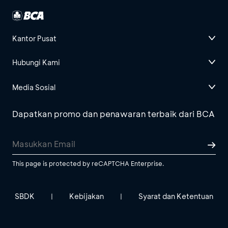
Kantor Pusat
Hubungi Kami
Media Sosial
Dapatkan promo dan penawaran terbaik dari BCA
This page is protected by reCAPTCHA Enterprise.
SBDK
Kebijakan
Syarat dan Ketentuan
|
|