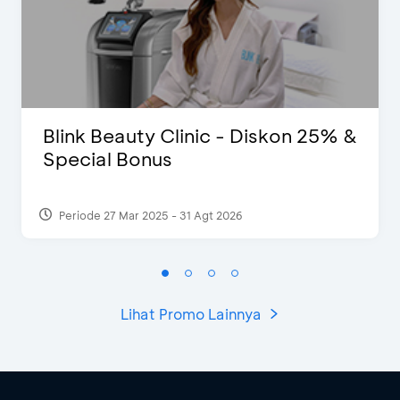
Blink Beauty Clinic - Diskon 25% &
Special Bonus
Periode 27 Mar 2025 - 31 Agt 2026
Lihat Promo Lainnya