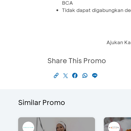
BCA
Tidak dapat digabungkan de
Ajukan Ka
Share This Promo
Similar Promo