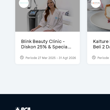
Blink Beauty Clinic -
Kalture
Diskon 25% & Specia...
Beli 2 
Periode 27 Mar 2025 - 31 Agt 2026
Periode 