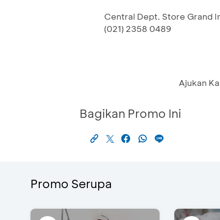
Central Dept. Store Grand 
(021) 2358 0489
Ajukan Ka
Bagikan Promo Ini
Promo Serupa