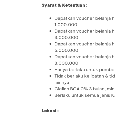
Syarat & Ketentuan :
Dapatkan voucher belanja h
1.000.000
Dapatkan voucher belanja h
3.000.000
Dapatkan voucher belanja h
6.000.000
Dapatkan voucher belanja h
8.000.000
Hanya berlaku untuk pembe
Tidak berlaku kelipatan & 
lainnya
Cicilan BCA 0% 3 bulan, min
Berlaku untuk semua jenis K
Lokasi :