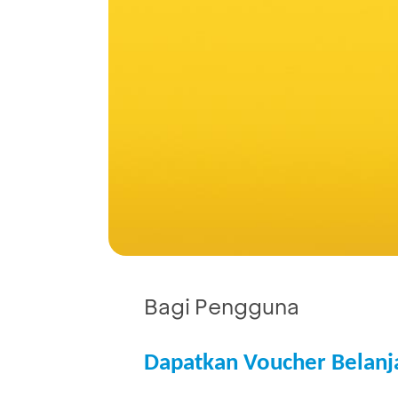
Bagi Pengguna
Dapatkan Voucher Belanja