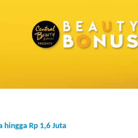
 hingga Rp 1,6 Juta