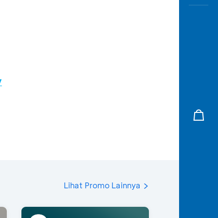
/
Lihat Promo Lainnya