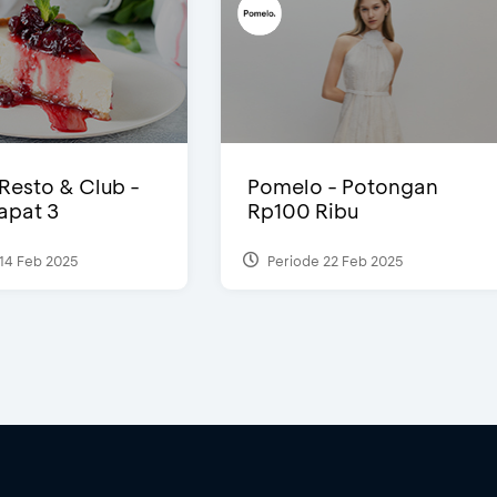
 Resto & Club -
Pomelo - Potongan
Dapat 3
Rp100 Ribu
14 Feb 2025
Periode 22 Feb 2025