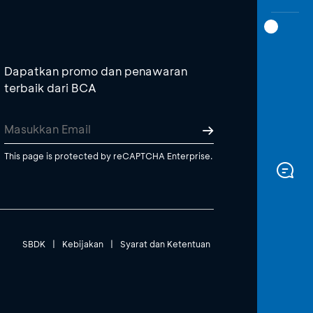
Dapatkan promo dan penawaran
terbaik dari BCA
This page is protected by reCAPTCHA Enterprise.
SBDK
|
Kebijakan
|
Syarat dan Ketentuan