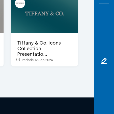
Tiffany & Co. Icons
Collection
Presentatio...
Periode 12 Sep 2024