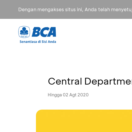
Dengan mengakses situs ini, Anda telah menyet
Central Departme
Hingga 02 Agt 2020