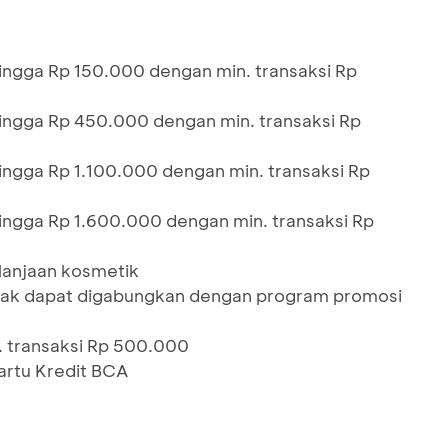
ingga Rp 150.000 dengan min. transaksi Rp
ingga Rp 450.000 dengan min. transaksi Rp
ingga Rp 1.100.000 dengan min. transaksi Rp
ingga Rp 1.600.000 dengan min. transaksi Rp
lanjaan kosmetik
tidak dapat digabungkan dengan program promosi
. transaksi Rp 500.000
artu Kredit BCA