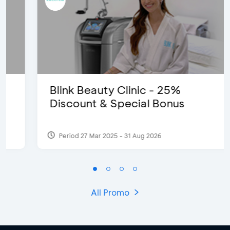
Blink Beauty Clinic - 25%
Discount & Special Bonus
Period 27 Mar 2025 - 31 Aug 2026
All Promo