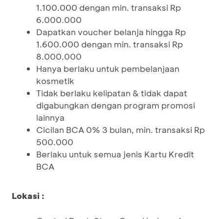
1.100.000 dengan min. transaksi Rp
6.000.000
Dapatkan voucher belanja hingga Rp
1.600.000 dengan min. transaksi Rp
8.000.000
Hanya berlaku untuk pembelanjaan
kosmetik
Tidak berlaku kelipatan & tidak dapat
digabungkan dengan program promosi
lainnya
Cicilan BCA 0% 3 bulan, min. transaksi Rp
500.000
Berlaku untuk semua jenis Kartu Kredit
BCA
Lokasi :