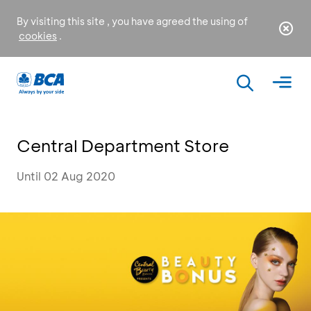
By visiting this site , you have agreed the using of
cookies
.
Central Department Store
Until 02 Aug 2020