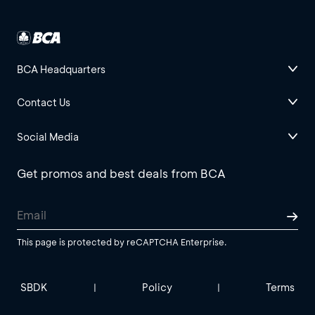
BCA Headquarters
Contact Us
Social Media
Get promos and best deals from BCA
This page is protected by reCAPTCHA Enterprise.
SBDK
Policy
Terms
|
|