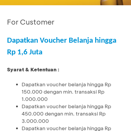
For Customer
Dapatkan Voucher Belanja hingga
Rp 1,6 Juta
Syarat & Ketentuan :
Dapatkan voucher belanja hingga Rp
150.000 dengan min. transaksi Rp
1.000.000
Dapatkan voucher belanja hingga Rp
450.000 dengan min. transaksi Rp
3.000.000
Dapatkan voucher belanja hingga Rp