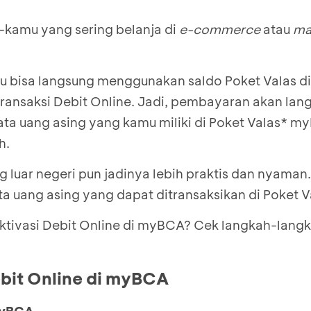
-kamu yang sering belanja di
e-commerce
atau
ma
amu bisa langsung menggunakan saldo Poket Valas 
ransaksi Debit Online. Jadi, pembayaran akan lan
ata uang asing yang kamu miliki di Poket Valas* m
h.
ng luar negeri pun jadinya lebih praktis dan nyama
ta uang asing yang dapat ditransaksikan di Poket V
ktivasi Debit Online di myBCA? Cek langkah-lang
ebit Online di myBCA