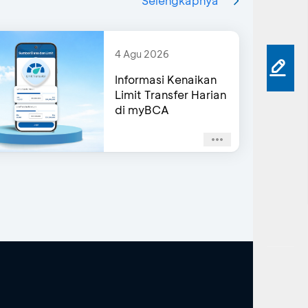
Selengkapnya
4 Agu 2026
Informasi Kenaikan
Limit Transfer Harian
di myBCA