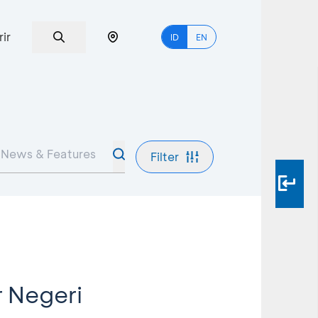
rir
ID
EN
Filter
r Negeri