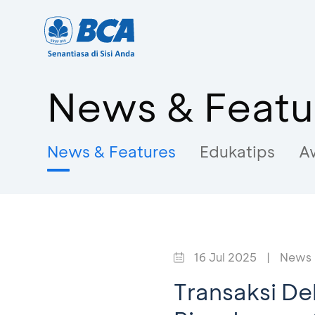
News & Featu
News & Features
Edukatips
A
16 Jul 2025
|
News 
Transaksi De