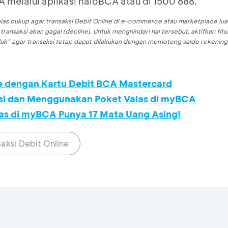
melalui aplikasi haloBCA atau di 1500 888.
las cukup agar transaksi Debit Online di
e-commerce
atau
marketplace
lua
transaksi akan gagal (
decline
). Untuk menghindari hal tersebut, aktifkan fit
uk” agar transaksi tetap dapat dilakukan dengan memotong saldo rekening
ne dengan Kartu Debit BCA Mastercard
asi dan Menggunakan Poket Valas di myBCA
alas di myBCA Punya 17 Mata Uang Asing!
aksi Debit Online