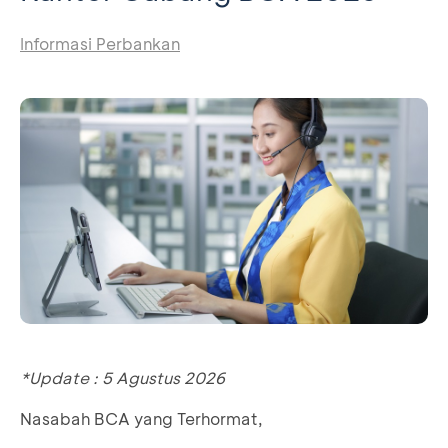
Informasi Perbankan
*Update : 5 Agustus 2026
Nasabah BCA yang Terhormat,