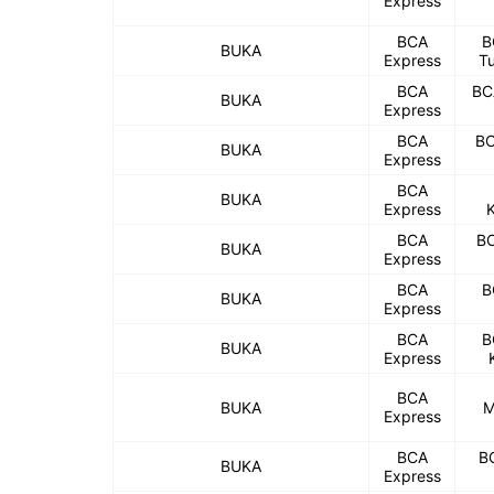
Express
BCA
B
BUKA
Express
Tu
BCA
BC
BUKA
Express
BCA
BC
BUKA
Express
BCA
BUKA
Express
BCA
BC
BUKA
Express
BCA
B
BUKA
Express
BCA
B
BUKA
Express
BCA
BUKA
M
Express
BCA
B
BUKA
Express