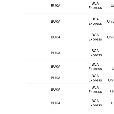
BCA
BUKA
U
Express
BCA
BUKA
Uni
Express
BCA
BUKA
Univ
Express
BCA
BUKA
Express
BCA
BUKA
Express
U
BCA
BUKA
Express
Uni
BCA
BUKA
Express
Un
BCA
BUKA
U
Express