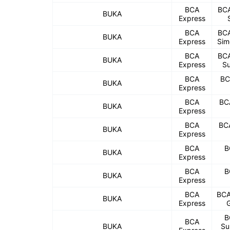
BCA
BCA
BUKA
Express
BCA
BCA
BUKA
Express
Sim
BCA
BCA
BUKA
Express
Su
BCA
BC
BUKA
Express
BCA
BC
BUKA
Express
BCA
BCA
BUKA
Express
BCA
B
BUKA
Express
BCA
B
BUKA
Express
BCA
BCA
BUKA
Express
G
B
BCA
BUKA
Su