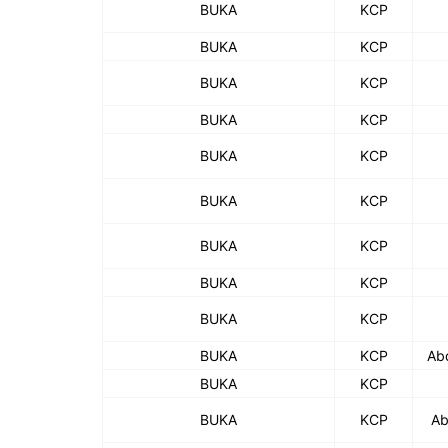
BUKA
KCP
BUKA
KCP
BUKA
KCP
BUKA
KCP
BUKA
KCP
BUKA
KCP
BUKA
KCP
BUKA
KCP
BUKA
KCP
BUKA
KCP
Ab
BUKA
KCP
BUKA
KCP
Ab