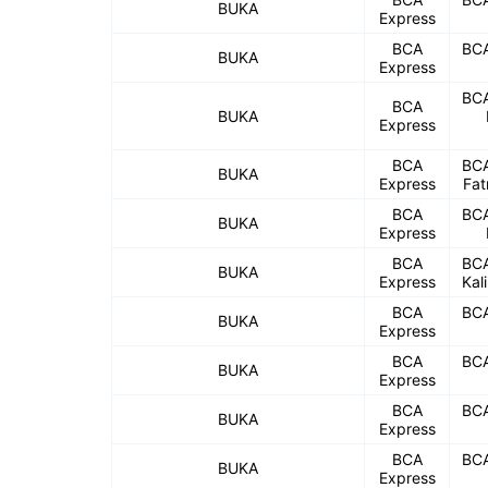
BUKA
Express
BCA
BCA
BUKA
Express
BCA
BCA
BUKA
Express
BCA
BCA
BUKA
Express
Fat
BCA
BCA
BUKA
Express
BCA
BCA
BUKA
Express
Kal
BCA
BCA
BUKA
Express
BCA
BCA
BUKA
Express
BCA
BCA
BUKA
Express
BCA
BCA
BUKA
Express