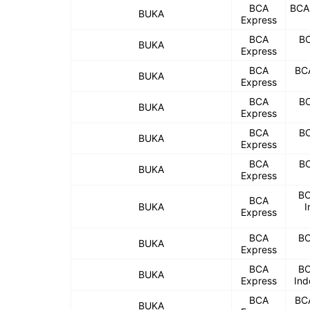
BCA
BCA
BUKA
Express
BCA
BC
BUKA
Express
BCA
BC
BUKA
Express
BCA
BC
BUKA
Express
BCA
BC
BUKA
Express
BCA
BC
BUKA
Express
BC
BCA
BUKA
I
Express
BCA
BC
BUKA
Express
BCA
BC
BUKA
Express
Ind
BCA
BCA
BUKA