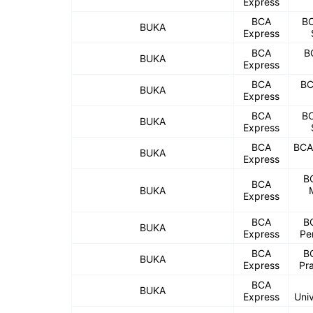
Express
BCA
BC
BUKA
Express
BCA
B
BUKA
Express
BCA
BC
BUKA
Express
BCA
BC
BUKA
Express
BCA
BCA
BUKA
Express
BC
BCA
BUKA
Express
BCA
BC
BUKA
Express
Pe
BCA
BC
BUKA
Express
Pr
BCA
BUKA
Express
Uni