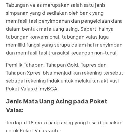
Tabungan valas merupakan salah satu jenis
simpanan yang disediakan oleh bank yang
memfasilitasi penyimpanan dan pengelolaan dana
dalam bentuk mata uang asing. Seperti halnya
tabungan konvensional, tabungan valas juga
memiliki fungsi yang serupa dalam hal menyimpan
dan memfasilitasi transaksi keuangan non-tunai.
Pemilik Tahapan, Tahapan Gold, Tapres dan
Tahapan Xpresi bisa menjadikan rekening tersebut
sebagai rekening induk untuk melakukan aktivasi
Poket Valas di myBCA.
Jenis Mata Uang Asing pada Poket
Valas:
Terdapat 18 mata uang asing yang bisa digunakan
untuk Poket Valas yaitu: