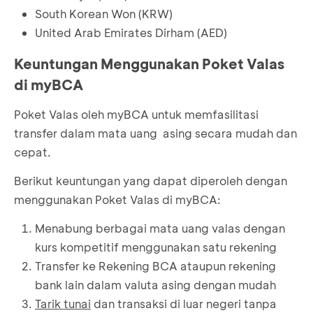
South Korean Won (KRW)
United Arab Emirates Dirham (AED)
Keuntungan Menggunakan Poket Valas
di myBCA
Poket Valas oleh myBCA untuk memfasilitasi
transfer dalam mata uang asing secara mudah dan
cepat.
Berikut keuntungan yang dapat diperoleh dengan
menggunakan Poket Valas di myBCA:
Menabung berbagai mata uang valas dengan
kurs kompetitif menggunakan satu rekening
Transfer ke Rekening BCA ataupun rekening
bank lain dalam valuta asing dengan mudah
Tarik tunai
dan transaksi di luar negeri tanpa