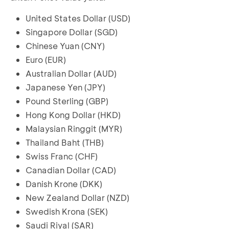
United States Dollar (USD)
Singapore Dollar (SGD)
Chinese Yuan (CNY)
Euro (EUR)
Australian Dollar (AUD)
Japanese Yen (JPY)
Pound Sterling (GBP)
Hong Kong Dollar (HKD)
Malaysian Ringgit (MYR)
Thailand Baht (THB)
Swiss Franc (CHF)
Canadian Dollar (CAD)
Danish Krone (DKK)
New Zealand Dollar (NZD)
Swedish Krona (SEK)
Saudi Riyal (SAR)