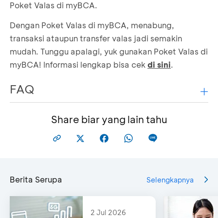
Poket Valas di myBCA.
Pilih Rekening Poket Valas sebagai sumber
negeri tidak mencukupi, maka transaksi secara
Konfirmasi detail transaksi, klik
Lanjut
dana. Rekening Poket Valas ditandai dengan
Masukkan PIN, pemindahan dana berhasil
default akan ter-decline dan akan dikenakan biaya
Dengan Poket Valas di myBCA, menabung,
tulisan
IDR/VALAS
pada keterangan di bawah
decline. Untuk menghindari hal ini, fitur
Transaksi
transaksi ataupun transfer valas jadi semakin
nomor rekeningnya
Poket Valas dengan Debet Rekening Induk
dapat
mudah. Tunggu apalagi, yuk gunakan Poket Valas di
Pilih
Mata Uang Tujuan
dan
Mata Uang Asal
diaktifkan agar transaksi tidak ter-
decline
dan
myBCA! Informasi lengkap bisa cek
sesuai dengan mata uang yang ada di Poket
di sini
.
seluruh nominal transaksi
didebet dari rekening
Valas, isi nominal transfer, lengkapi informasi
induk (IDR) Poket Valas sesuai kurs yang berlaku di
FAQ
transfer lainnya, dan klik
Lanjut
BCA.
Cek detail transaksi, klik
Lanjut
Masukkan PIN
Login ke
Apakah ada biaya administrasi tambahan
Share biar yang lain tahu
myBCA
Transaksi berhasil
Pilih kartu yang terhubung dengan Poket Valas,
ataupun biaya administrasi bulanan untuk Poket
klik
Valas?
Atur
Selain melalui fitur
Poket
, transfer dana antar mata
Pilih
Tidak dikenakan biaya administrasi tambahan
Kontrol Transaksi
uang asing dengan Poket Valas juga bisa dilakukan
Aktifkan
ataupun biaya administrasi bulanan untuk
toggle
pada bagian
Transaksi Poket
Valas dengan Debet Rekening Induk
aktivasi maupun penggunaan Poket Valas.
, lalu klik
melalui fitur
Transfer.
Berita Serupa
Selengkapnya
Lanjut
Apakah ada biaya transaksi Poket Valas
*Nasabah perlu menyetujui Pernyataan Pembelian Valuta Asing saat melakukan
Cek detail perubahan, klik
Lanjut
transfer dari mata uang Rupiah ke mata uang asing.
dengan Kartu Debit BCA Mastercard?
Masukkan PIN
2 Jul 2026