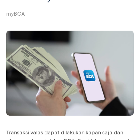
myBCA
Transaksi valas dapat dilakukan kapan saja dan