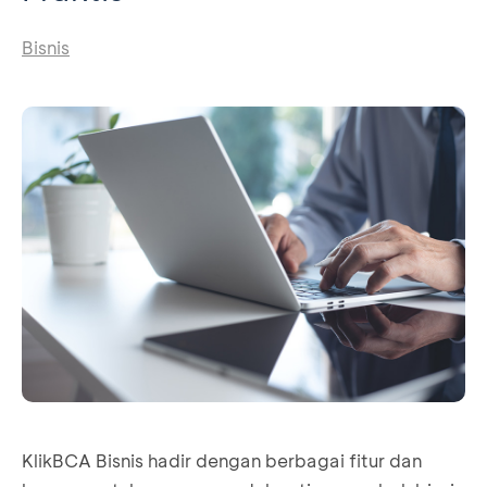
Bisnis
KlikBCA Bisnis hadir dengan berbagai fitur dan