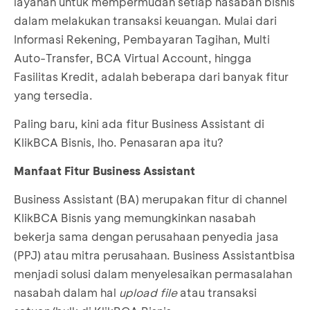
layanan untuk mempermudah setiap nasabah bisnis
dalam melakukan transaksi keuangan. Mulai dari
Informasi Rekening, Pembayaran Tagihan, Multi
Auto-Transfer, BCA Virtual Account, hingga
Fasilitas Kredit, adalah beberapa dari banyak fitur
yang tersedia.
Paling baru, kini ada fitur Business Assistant di
KlikBCA Bisnis, lho. Penasaran apa itu?
Manfaat Fitur Business Assistant
Business Assistant (BA) merupakan fitur di channel
KlikBCA Bisnis yang memungkinkan nasabah
bekerja sama dengan perusahaan penyedia jasa
(PPJ) atau mitra perusahaan. Business Assistantbisa
menjadi solusi dalam menyelesaikan permasalahan
nasabah dalam hal
upload file
atau transaksi