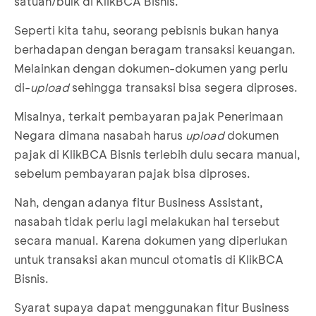
satuan/bulk di KlikBCA Bisnis.
Seperti kita tahu, seorang pebisnis bukan hanya
berhadapan dengan beragam transaksi keuangan.
Melainkan dengan dokumen-dokumen yang perlu
di-
upload
sehingga transaksi bisa segera diproses.
Misalnya, terkait pembayaran pajak Penerimaan
Negara dimana nasabah harus
upload
dokumen
pajak di KlikBCA Bisnis terlebih dulu secara manual,
sebelum pembayaran pajak bisa diproses.
Nah, dengan adanya fitur Business Assistant,
nasabah tidak perlu lagi melakukan hal tersebut
secara manual. Karena dokumen yang diperlukan
untuk transaksi akan muncul otomatis di KlikBCA
Bisnis.
Syarat supaya dapat menggunakan fitur Business