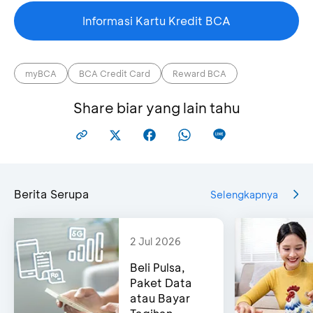
Informasi Kartu Kredit BCA
myBCA
BCA Credit Card
Reward BCA
Share biar yang lain tahu
Berita Serupa
Selengkapnya
2 Jul 2026
Beli Pulsa,
Paket Data
atau Bayar