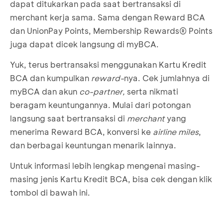
dapat ditukarkan pada saat bertransaksi di
merchant kerja sama. Sama dengan Reward BCA
dan UnionPay Points, Membership Rewards® Points
juga dapat dicek langsung di myBCA.
Yuk, terus bertransaksi menggunakan Kartu Kredit
BCA dan kumpulkan
reward-
nya. Cek jumlahnya di
myBCA dan akun
co-partner,
serta nikmati
beragam keuntungannya. Mulai dari potongan
langsung saat bertransaksi di
merchant
yang
menerima Reward BCA, konversi ke
airline miles
,
dan berbagai keuntungan menarik lainnya.
Untuk informasi lebih lengkap mengenai masing-
masing jenis Kartu Kredit BCA, bisa cek dengan klik
tombol di bawah ini.