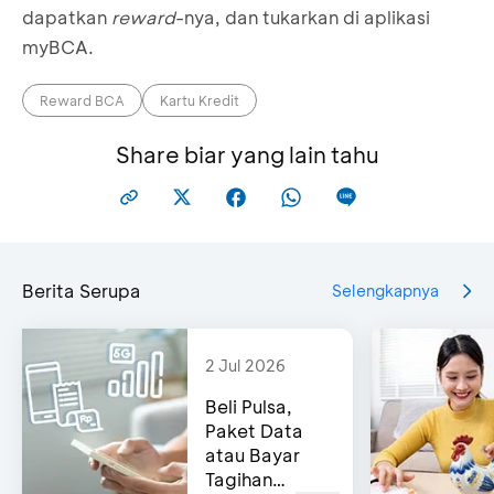
dapatkan
reward
-nya, dan tukarkan di aplikasi
myBCA.
Reward BCA
Kartu Kredit
Share biar yang lain tahu
Berita Serupa
Selengkapnya
2 Jul 2026
Beli Pulsa,
Paket Data
atau Bayar
Tagihan