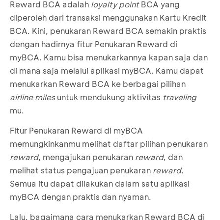
Reward BCA adalah
loyalty point
BCA yang
diperoleh dari transaksi menggunakan Kartu Kredit
BCA. Kini, penukaran Reward BCA semakin praktis
dengan hadirnya fitur Penukaran Reward di
myBCA. Kamu bisa menukarkannya kapan saja dan
di mana saja melalui aplikasi myBCA. Kamu dapat
menukarkan Reward BCA ke berbagai pilihan
airline miles
untuk mendukung aktivitas
traveling
mu.
Fitur Penukaran Reward di myBCA
memungkinkanmu melihat daftar pilihan penukaran
reward
, mengajukan penukaran
reward
, dan
melihat status pengajuan penukaran
reward.
Semua itu dapat dilakukan dalam satu aplikasi
myBCA dengan praktis dan nyaman.
Lalu, bagaimana cara menukarkan Reward BCA di