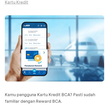
Kartu Kredit
Kamu pengguna Kartu Kredit BCA? Pasti sudah
familiar dengan Reward BCA.