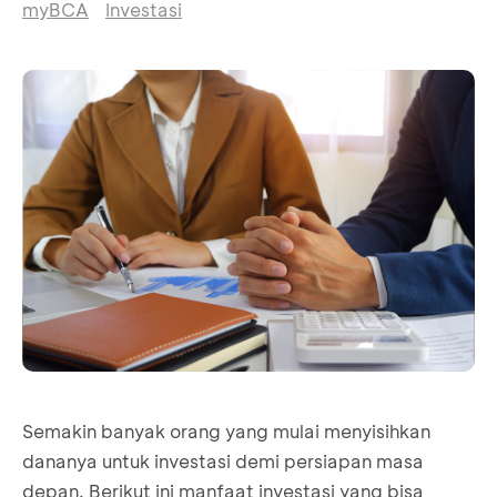
myBCA
Investasi
Semakin banyak orang yang mulai menyisihkan
dananya untuk investasi demi persiapan masa
depan. Berikut ini manfaat investasi yang bisa