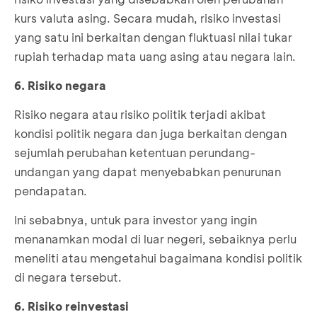
kurs valuta asing. Secara mudah, risiko investasi
yang satu ini berkaitan dengan fluktuasi nilai tukar
rupiah terhadap mata uang asing atau negara lain.
6. Risiko negara
Risiko negara atau risiko politik terjadi akibat
kondisi politik negara dan juga berkaitan dengan
sejumlah perubahan ketentuan perundang-
undangan yang dapat menyebabkan penurunan
pendapatan.
Ini sebabnya, untuk para investor yang ingin
menanamkan modal di luar negeri, sebaiknya perlu
meneliti atau mengetahui bagaimana kondisi politik
di negara tersebut.
6. Risiko reinvestasi