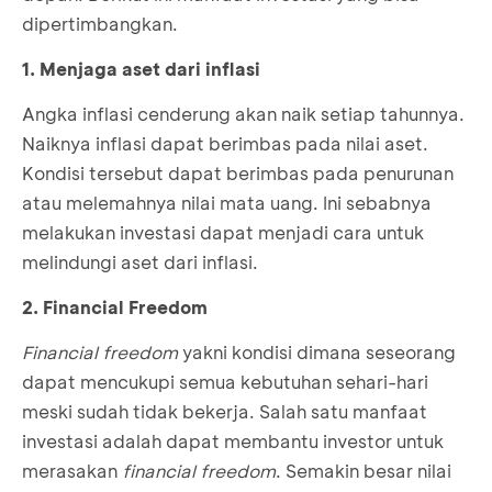
dipertimbangkan.
1. Menjaga aset dari inflasi
Angka inflasi cenderung akan naik setiap tahunnya.
Naiknya inflasi dapat berimbas pada nilai aset.
Kondisi tersebut dapat berimbas pada penurunan
atau melemahnya nilai mata uang. Ini sebabnya
melakukan investasi dapat menjadi cara untuk
melindungi aset dari inflasi.
2. Financial Freedom
Financial freedom
yakni kondisi dimana seseorang
dapat mencukupi semua kebutuhan sehari-hari
meski sudah tidak bekerja. Salah satu manfaat
investasi adalah dapat membantu investor untuk
merasakan
financial freedom
. Semakin besar nilai