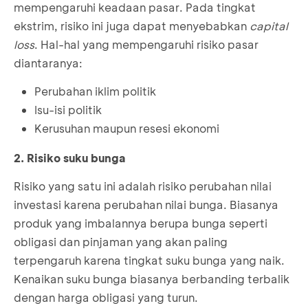
mempengaruhi keadaan pasar. Pada tingkat
ekstrim, risiko ini juga dapat menyebabkan
capital
loss
. Hal-hal yang mempengaruhi risiko pasar
diantaranya:
Perubahan iklim politik
Isu-isi politik
Kerusuhan maupun resesi ekonomi
2. Risiko suku bunga
Risiko yang satu ini adalah risiko perubahan nilai
investasi karena perubahan nilai bunga. Biasanya
produk yang imbalannya berupa bunga seperti
obligasi dan pinjaman yang akan paling
terpengaruh karena tingkat suku bunga yang naik.
Kenaikan suku bunga biasanya berbanding terbalik
dengan harga obligasi yang turun.