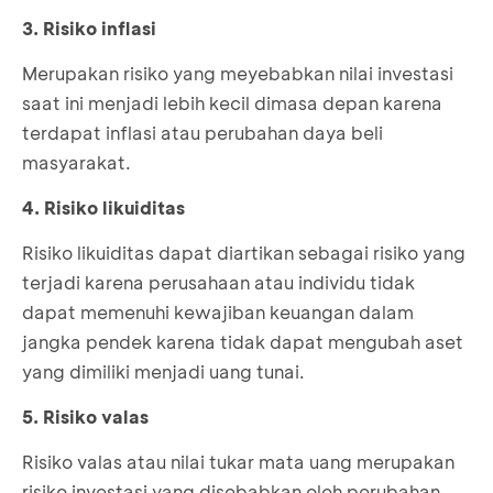
3. Risiko inflasi
Merupakan risiko yang meyebabkan nilai investasi
saat ini menjadi lebih kecil dimasa depan karena
terdapat inflasi atau perubahan daya beli
masyarakat.
4. Risiko likuiditas
Risiko likuiditas dapat diartikan sebagai risiko yang
terjadi karena perusahaan atau individu tidak
dapat memenuhi kewajiban keuangan dalam
jangka pendek karena tidak dapat mengubah aset
yang dimiliki menjadi uang tunai.
5. Risiko valas
Risiko valas atau nilai tukar mata uang merupakan
risiko investasi yang disebabkan oleh perubahan