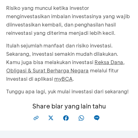
Risiko yang muncul ketika investor
menginvestasikan imbalan investasinya yang wajib
diinvestasikan kembali, dan penghasilan hasil
reinvestasi yang diterima menjadi lebih kecil.
Itulah sejumlah manfaat dan risiko investasi.
Sekarang, investasi semakin mudah dilakukan.
Kamu juga bisa melakukan investasi
Reksa Dana
,
Obligasi & Surat Berharga Negara
melalui fitur
Investasi di aplikasi
myBCA
.
Tunggu apa lagi, yuk mulai investasi dari sekarang!
Share biar yang lain tahu