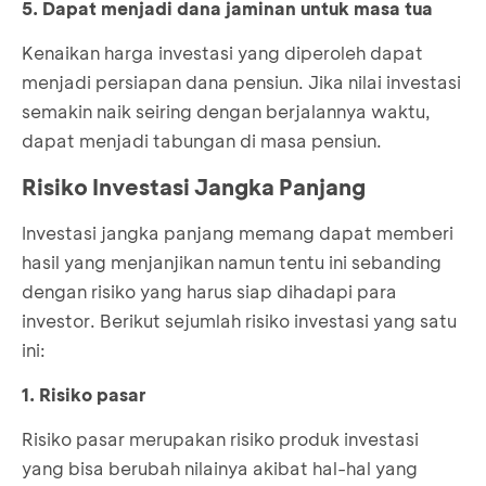
5. Dapat menjadi dana jaminan untuk masa tua
Kenaikan harga investasi yang diperoleh dapat
menjadi persiapan dana pensiun. Jika nilai investasi
semakin naik seiring dengan berjalannya waktu,
dapat menjadi tabungan di masa pensiun.
Risiko Investasi Jangka Panjang
Investasi jangka panjang memang dapat memberi
hasil yang menjanjikan namun tentu ini sebanding
dengan risiko yang harus siap dihadapi para
investor. Berikut sejumlah risiko investasi yang satu
ini:
1. Risiko pasar
Risiko pasar merupakan risiko produk investasi
yang bisa berubah nilainya akibat hal-hal yang