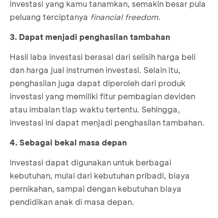
investasi yang kamu tanamkan, semakin besar pula
peluang terciptanya
financial freedom
.
3. Dapat menjadi penghasilan tambahan
Hasil laba investasi berasal dari selisih harga beli
dan harga jual instrumen investasi. Selain itu,
penghasilan juga dapat diperoleh dari produk
investasi yang memiliki fitur pembagian deviden
atau imbalan tiap waktu tertentu. Sehingga,
investasi ini dapat menjadi penghasilan tambahan.
4. Sebagai bekal masa depan
Investasi dapat digunakan untuk berbagai
kebutuhan, mulai dari kebutuhan pribadi, biaya
pernikahan, sampai dengan kebutuhan biaya
pendidikan anak di masa depan.