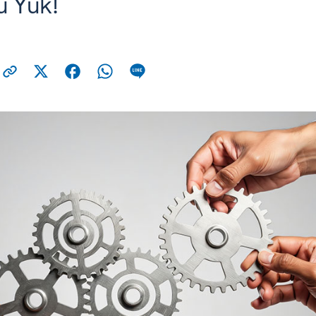
u Yuk!