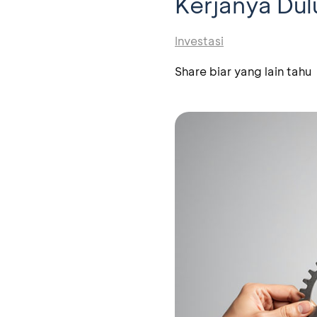
Kerjanya Dul
Investasi
Share biar yang lain tahu