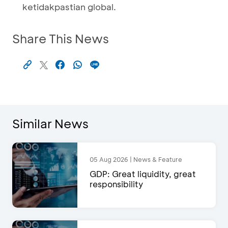
ketidakpastian global.
Share This News
Similar News
05 Aug 2026 | News & Feature
GDP: Great liquidity, great
responsibility