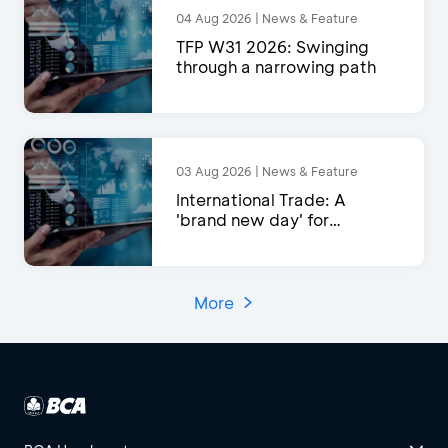
04 Aug 2026 | News & Feature
TFP W31 2026: Swinging
through a narrowing path
03 Aug 2026 | News & Feature
International Trade: A
'brand new day' for
exports?
More