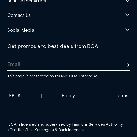
BCA Headquarters
Contact Us
Social Media
Get promos and best deals from BCA
This page is protected by reCAPTCHA Enterprise.
SBDK
Policy
Terms
|
|
BCA is licensed and supervised by Financial Services Authority
(Otoritas Jasa Keuangan) & Bank Indonesia