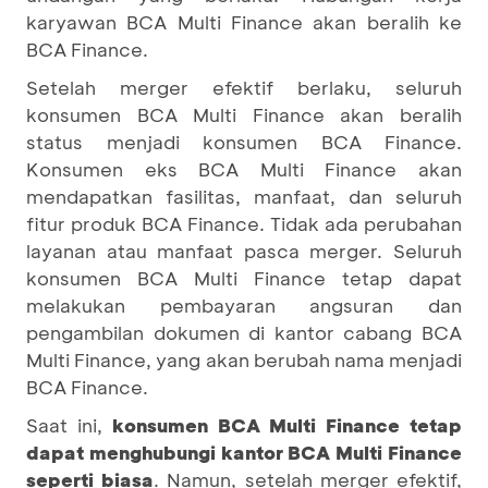
karyawan BCA Multi Finance akan beralih ke
BCA Finance.
Setelah merger efektif berlaku, seluruh
konsumen BCA Multi Finance akan beralih
status menjadi konsumen BCA Finance.
Konsumen eks BCA Multi Finance akan
mendapatkan fasilitas, manfaat, dan seluruh
fitur produk BCA Finance. Tidak ada perubahan
layanan atau manfaat pasca merger. Seluruh
konsumen BCA Multi Finance tetap dapat
melakukan pembayaran angsuran dan
pengambilan dokumen di kantor cabang BCA
Multi Finance, yang akan berubah nama menjadi
BCA Finance.
Saat ini,
konsumen BCA Multi Finance tetap
dapat menghubungi kantor BCA Multi Finance
seperti biasa
. Namun, setelah merger efektif,