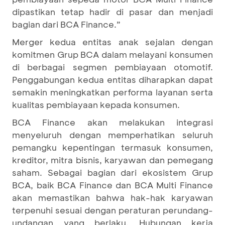
dipastikan tetap hadir di pasar dan menjadi
bagian dari BCA Finance.”
Merger kedua entitas anak sejalan dengan
komitmen Grup BCA dalam melayani konsumen
di berbagai segmen pembiayaan otomotif.
Penggabungan kedua entitas diharapkan dapat
semakin meningkatkan performa layanan serta
kualitas pembiayaan kepada konsumen.
BCA Finance akan melakukan integrasi
menyeluruh dengan memperhatikan seluruh
pemangku kepentingan termasuk konsumen,
kreditor, mitra bisnis, karyawan dan pemegang
saham. Sebagai bagian dari ekosistem Grup
BCA, baik BCA Finance dan BCA Multi Finance
akan memastikan bahwa hak-hak karyawan
terpenuhi sesuai dengan peraturan perundang-
undangan yang berlaku. Hubungan kerja