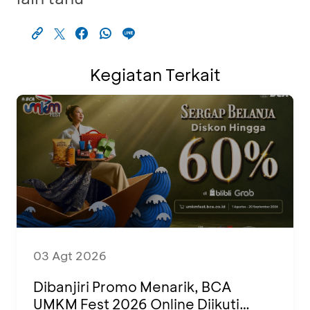
Kegiatan Terkait
03 Agt 2026
Dibanjiri Promo Menarik, BCA
UMKM Fest 2026 Online Diikuti