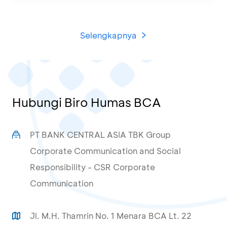
Selengkapnya
Hubungi Biro Humas BCA
PT BANK CENTRAL ASIA TBK Group
Corporate Communication and Social
Responsibility - CSR Corporate
Communication
Jl. M.H. Thamrin No. 1 Menara BCA Lt. 22