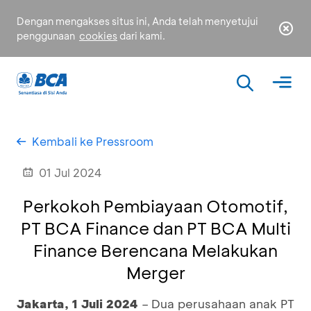
Dengan mengakses situs ini, Anda telah menyetujui
penggunaan
cookies
dari kami.
Kembali ke Pressroom
01 Jul 2024
Perkokoh Pembiayaan Otomotif,
PT BCA Finance dan PT BCA Multi
Finance Berencana Melakukan
Merger
Jakarta,
1 Juli 2024
– Dua perusahaan anak PT